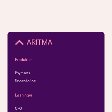
Produkter
Payments
Reconciliation
Løsninger
CFO