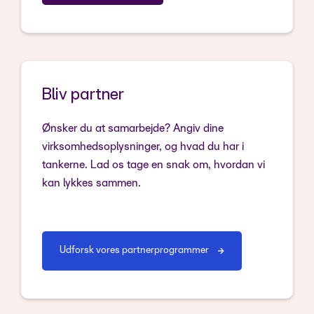
Bliv partner
Ønsker du at samarbejde? Angiv dine
virksomhedsoplysninger, og hvad du har i
tankerne. Lad os tage en snak om, hvordan vi
kan lykkes sammen.
Udforsk vores partnerprogrammer