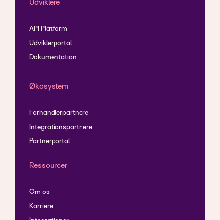
Udviklere
API Platform
Udviklerportal
Dokumentation
Økosystem
Forhandlerpartnere
Integrationspartnere
Partnerportal
Ressourcer
Om os
Karriere