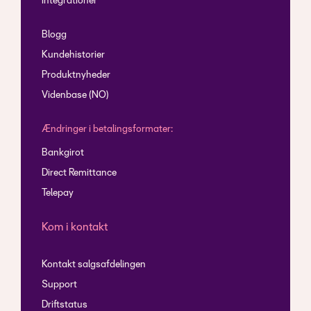
Integrationer
Blogg
Kundehistorier
Produktnyheder
Videnbase (NO)
Ændringer i betalingsformater:
Bankgirot
Direct Remittance
Telepay
Kom i kontakt
Kontakt salgsafdelingen
Support
Driftstatus