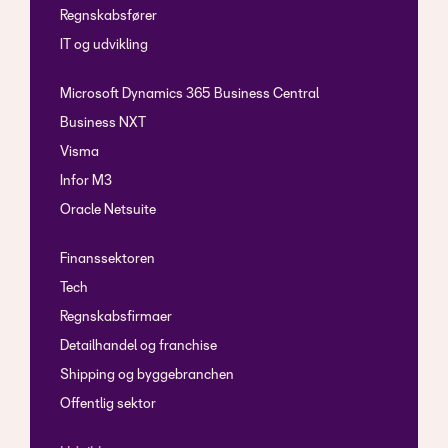
Regnskabsfører
IT og udvikling
Microsoft Dynamics 365 Business Central
Business NXT
Visma
Infor M3
Oracle Netsuite
Finanssektoren
Tech
Regnskabsfirmaer
Detailhandel og franchise
Shipping og byggebranchen
Offentlig sektor