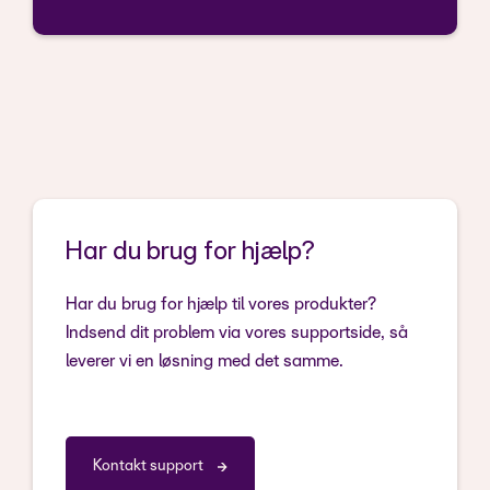
Har du brug for hjælp?
Har du brug for hjælp til vores produkter?
Indsend dit problem via vores supportside, så
leverer vi en løsning med det samme.
Kontakt support