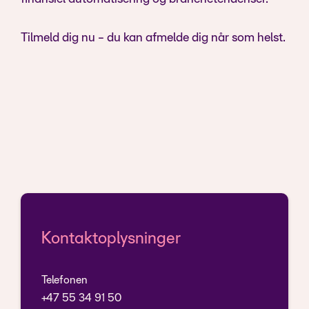
Tilmeld dig nu - du kan afmelde dig når som helst.
Kontaktoplysninger
Telefonen
+47 55 34 91 50