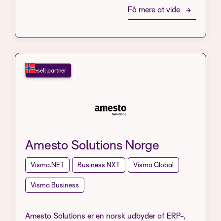
Få mere at vide
Resell partner
Amesto Solutions Norge
Visma.NET
Business NXT
Visma Global
Visma Business
Amesto Solutions er en norsk udbyder af ERP-,