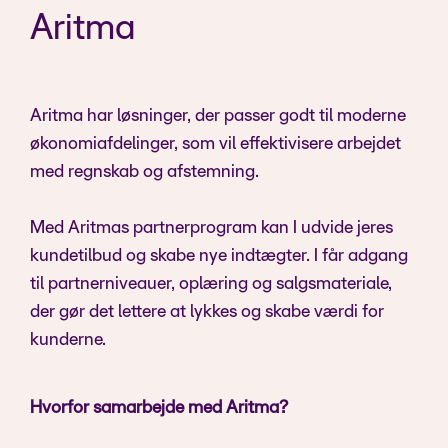
Aritma
Aritma har løsninger, der passer godt til moderne
økonomiafdelinger, som vil effektivisere arbejdet
med regnskab og afstemning.
Med Aritmas partnerprogram kan I udvide jeres
kundetilbud og skabe nye indtægter. I får adgang
til partnerniveauer, oplæring og salgsmateriale,
der gør det lettere at lykkes og skabe værdi for
kunderne.
Hvorfor samarbejde med Aritma?