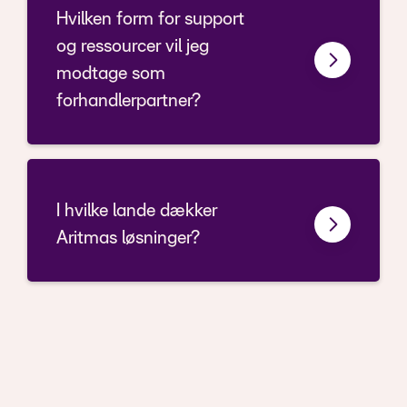
Hvilken form for support
og ressourcer vil jeg
modtage som
forhandlerpartner?
I hvilke lande dækker
Aritmas løsninger?