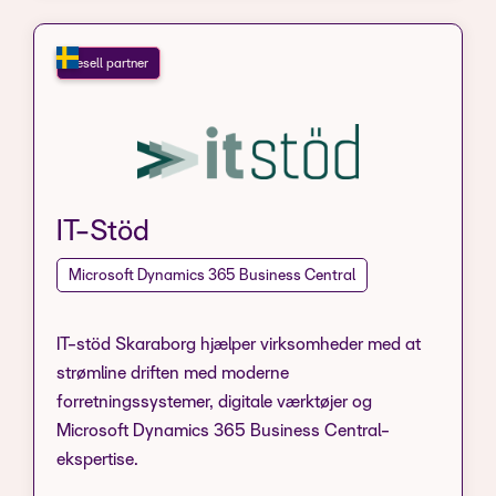
Resell partner
IT-Stöd
Microsoft Dynamics 365 Business Central
IT-stöd Skaraborg hjælper virksomheder med at
strømline driften med moderne
forretningssystemer, digitale værktøjer og
Microsoft Dynamics 365 Business Central-
ekspertise.