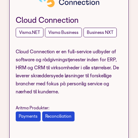
Cloud Connection
Visma.NET
Visma Business
Business NXT
Cloud Connection er en full-service udbyder af
software og rådgivningstjenester inden for ERP,
HRM og CRM til virksomheder i alle størrelser. De
leverer skræddersyede løsninger til forskellige
brancher med fokus på personlig service og
nærhed til kunderne.
Aritma Produkter:
Payments
Reconciliation