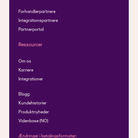
Forhandlerpartnere
Integrationspartnere
Partnerportal
Ressourcer
Om os
Karriere
Integrationer
Blogg
Kundehistorier
Produktnyheder
Videnbase (NO)
Ændringer i betalingsformater: