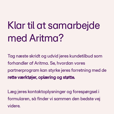
Bankintegrationer
Klar til at samarbejde
med Aritma?
Tag næste skridt og udvid jeres kundetilbud som
forhandler af Aritma. Se, hvordan vores
partnerprogram kan styrke jeres forretning med de
rette værktøjer, oplæring og støtte.
Læg jeres kontaktoplysninger og forespørgsel i
formularen, så finder vi sammen den bedste vej
videre.