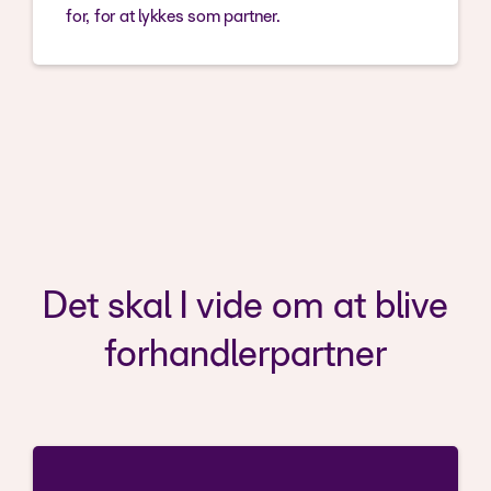
for, for at lykkes som partner.
Det skal I vide om at blive
forhandlerpartner