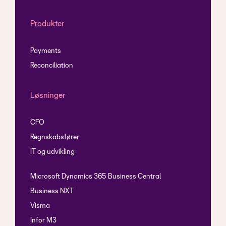
Produkter
Payments
Reconciliation
Løsninger
CFO
Regnskabsfører
IT og udvikling
Microsoft Dynamics 365 Business Central
Business NXT
Visma
Infor M3