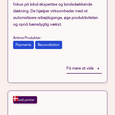
fokus på lokal ekspertise og landsdækkende
dækning. De hjælper virksomheder med at
automatisere arbejdsgange, øge produktiviteten
og opnå bæredygtig vækst.
Aritma Produkter:
Payments
Reconciliation
Få mere at vide
Resell partner