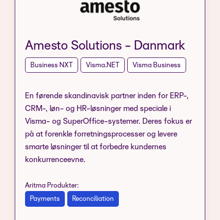
Amesto Solutions - Danmark
Business NXT
Visma.NET
Visma Business
En førende skandinavisk partner inden for ERP-,
CRM-, løn- og HR-løsninger med speciale i
Visma- og SuperOffice-systemer. Deres fokus er
på at forenkle forretningsprocesser og levere
smarte løsninger til at forbedre kundernes
konkurrenceevne.
Aritma Produkter:
Payments
Reconciliation