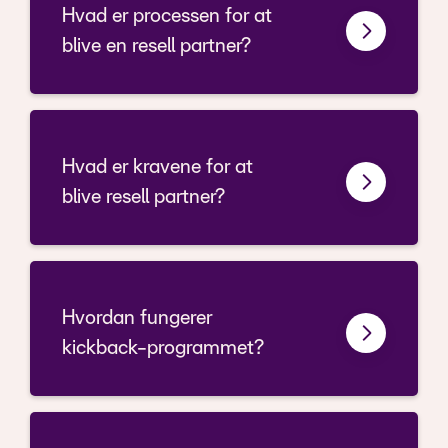
Hvad er processen for at
blive en resell partner?
Hvad er kravene for at
blive resell partner?
Hvordan fungerer
kickback-programmet?