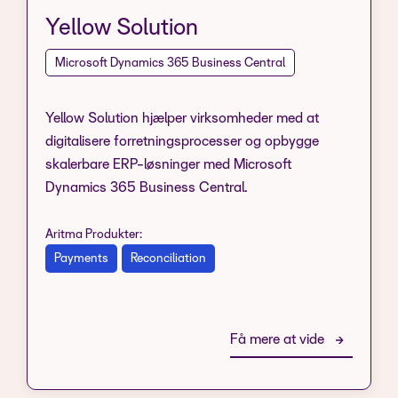
Yellow Solution
Microsoft Dynamics 365 Business Central
Yellow Solution hjælper virksomheder med at
digitalisere forretningsprocesser og opbygge
skalerbare ERP-løsninger med Microsoft
Dynamics 365 Business Central.
Aritma Produkter:
Payments
Reconciliation
Få mere at vide