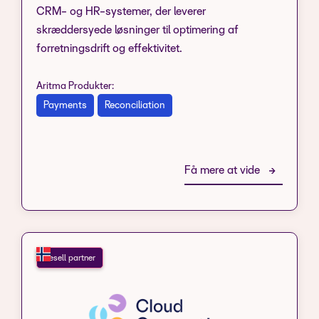
CRM- og HR-systemer, der leverer
skræddersyede løsninger til optimering af
forretningsdrift og effektivitet.
Aritma Produkter:
Payments
Reconciliation
Få mere at vide
Resell partner