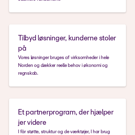
Tilbyd løsninger, kunderne stoler
på
Vores løsninger bruges af virksomheder i hele
Norden og dækker reelle behov i økonomi og
regnskab.
Et partnerprogram, der hjælper
jer videre
I får støtte, struktur og de værktøjer, I har brug