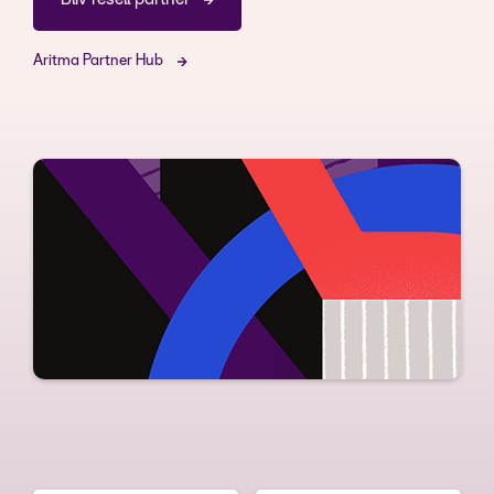
Aritma Partner Hub