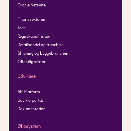
Oracle Netsuite
Finanssektoren
Tech
Regnskabsfirmaer
Detailhandel og franchise
Shipping og byggebranchen
Offentlig sektor
Udviklere
API Platform
Udviklerportal
Dokumentation
Økosystem