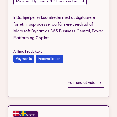
Microsoft Dynamics 365 Business Central
InBiz hjælper virksomheder med at digitalisere
forretningsprocesser og få mere værdi ud af
Microsoft Dynamics 365 Business Central, Power
Platform og Copilot.
Aritma Produkter:
Payments
Reconciliation
Få mere at vide
Resell partner