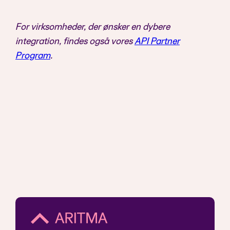
For virksomheder, der ønsker en dybere
integration, findes også vores
API Partner
Program
.