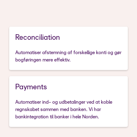
Reconciliation
Automatiser afstemning af forskellige konti og gør
bogføringen mere effektiv.
Payments
Automatiser ind- og udbetalinger ved at koble
regnskabet sammen med banken. Vi har
bankintegration til banker i hele Norden.