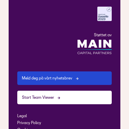
Støttet av
Meld deg på vårt nyhetsbrev
Start Team Viewer
Legal
Privacy Policy