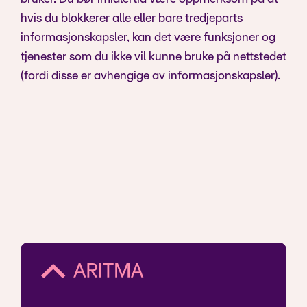
hvis du blokkerer alle eller bare tredjeparts
informasjonskapsler, kan det være funksjoner og
tjenester som du ikke vil kunne bruke på nettstedet
(fordi disse er avhengige av informasjonskapsler).