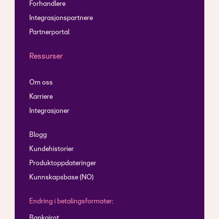
Forhandlere
Integrasjonspartnere
Partnerportal
Ressurser
Om oss
Karriere
Integrasjoner
Blogg
Kundehistorier
Produktoppdateringer
Kunnskapsbase (NO)
Endring i betalingsformater:
Bankgirot