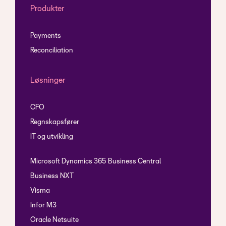
Produkter
Payments
Reconciliation
Løsninger
CFO
Regnskapsfører
IT og utvikling
Microsoft Dynamics 365 Business Central
Business NXT
Visma
Infor M3
Oracle Netsuite