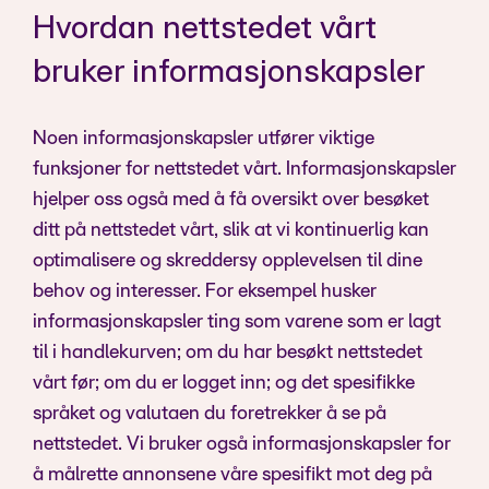
Hvordan nettstedet vårt
bruker informasjonskapsler
Noen informasjonskapsler utfører viktige
funksjoner for nettstedet vårt. Informasjonskapsler
hjelper oss også med å få oversikt over besøket
ditt på nettstedet vårt, slik at vi kontinuerlig kan
optimalisere og skreddersy opplevelsen til dine
behov og interesser. For eksempel husker
informasjonskapsler ting som varene som er lagt
til i handlekurven; om du har besøkt nettstedet
vårt før; om du er logget inn; og det spesifikke
språket og valutaen du foretrekker å se på
nettstedet. Vi bruker også informasjonskapsler for
å målrette annonsene våre spesifikt mot deg på