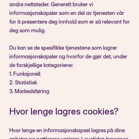
andre nettsteder. Generelt bruker vi
informasjonskapsler som en del av tjenesten vår
for å presentere deg innhold som er så relevant for
deg som mulig.
Du kan se de spesifikke tjenestene som lagrer
informasjonskapsler og hvorfor de gjør det, under
de forskjellige kategoriene:
1. Funksjonell
2. Statistisk
3. Markedsføring
Hvor lenge lagres cookies?
Hvor lenge en informasjonskapsel lagres på dine