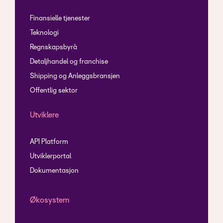
Finansielle tjenester
Teknologi
Regnskapsbyrå
Detaljhandel og franchise
Shipping og Anleggsbransjen
Offentlig sektor
Utviklere
API Platform
Utviklerportal
Dokumentasjon
Økosystem