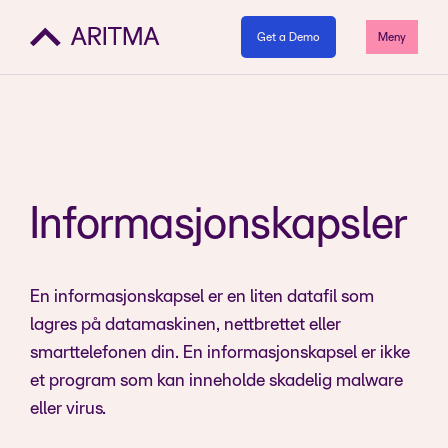
Get a Demo
Meny
Informasjonskapsler
En informasjonskapsel er en liten datafil som
lagres på datamaskinen, nettbrettet eller
smarttelefonen din. En informasjonskapsel er ikke
et program som kan inneholde skadelig malware
eller virus.