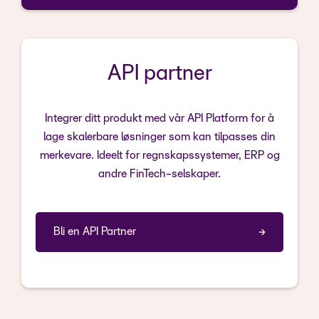
API partner
Integrer ditt produkt med vår API Platform for å
lage skalerbare løsninger som kan tilpasses din
merkevare. Ideelt for regnskapssystemer, ERP og
andre FinTech-selskaper.
Bli en API Partner