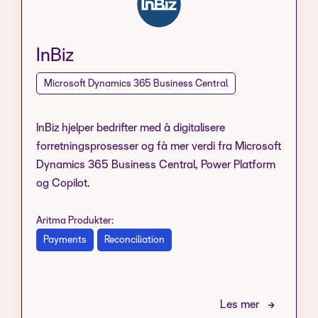
InBiz
Microsoft Dynamics 365 Business Central
InBiz hjelper bedrifter med å digitalisere
forretningsprosesser og få mer verdi fra Microsoft
Dynamics 365 Business Central, Power Platform
og Copilot.
Aritma Produkter:
Payments
Reconciliation
Les mer