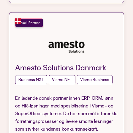
Resell Partner
Amesto Solutions Danmark
Business NXT
Visma.NET
Visma Business
En ledende dansk partner innen ERP, CRM, lønn
og HR-løsninger, med spesialisering i Visma- og
SuperOffice-systemer. De har som mål å forenkle
forretningsprosesser og levere smarte løsninger
som styrker kundenes konkurransekraft.