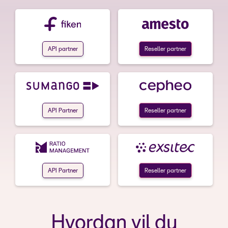
API partner
Reseller partner
API Partner
Reseller partner
API Partner
Reseller partner
Hvordan vil du