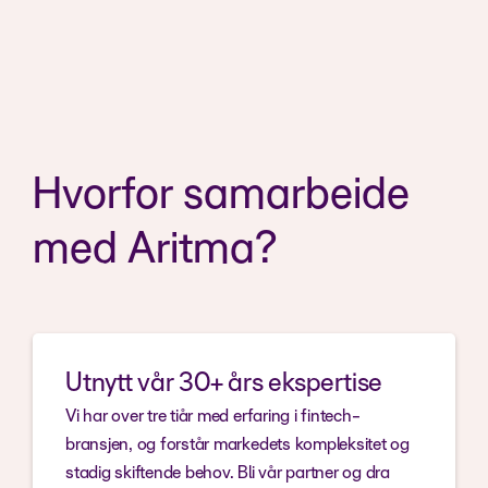
Hvorfor samarbeide
med Aritma?
Utnytt vår 30+ års ekspertise
Vi har over tre tiår med erfaring i fintech-
bransjen, og forstår markedets kompleksitet og
stadig skiftende behov. Bli vår partner og dra