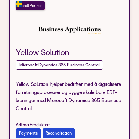
Resell Partner
Yellow Solution
Microsoft Dynamics 365 Business Central
Yellow Solution hjelper bedrifter med å digitalisere
forretningsprosesser og bygge skalerbare ERP-
løsninger med Microsoft Dynamics 365 Business
Central.
Aritma Produkter:
Payments
Reconciliation