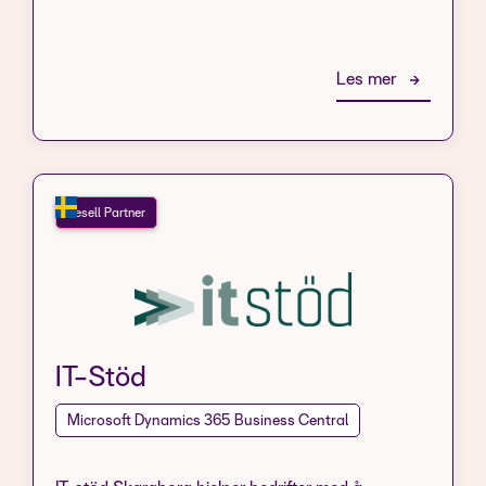
Les mer
Resell Partner
IT-Stöd
Microsoft Dynamics 365 Business Central