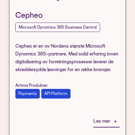
Cepheo
Microsoft Dynamics 365 Business Central
Cepheo er en av Nordens største Microsoft
Dynamics 365-partnere. Med solid erfaring innen
digitalisering av forretningsprosesser leverer de
skreddersydde løsninger for en rekke bransjer.
Aritma Produkter:
Payments
API Platform
Les mer