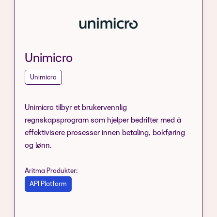
Unimicro
Unimicro
Unimicro tilbyr et brukervennlig
regnskapsprogram som hjelper bedrifter med å
effektivisere prosesser innen betaling, bokføring
og lønn.
Aritma Produkter:
API Platform