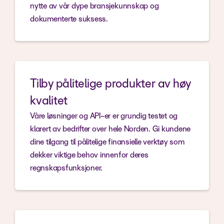
nytte av vår dype bransjekunnskap og
dokumenterte suksess.
Tilby pålitelige produkter av høy
kvalitet
Våre løsninger og API-er er grundig testet og
klarert av bedrifter over hele Norden. Gi kundene
dine tilgang til pålitelige finansielle verktøy som
dekker viktige behov innenfor deres
regnskapsfunksjoner.