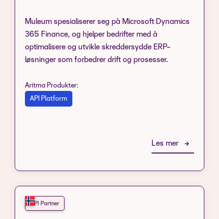
Muleum spesialiserer seg på Microsoft Dynamics
365 Finance, og hjelper bedrifter med å
optimalisere og utvikle skreddersydde ERP-
løsninger som forbedrer drift og prosesser.
Aritma Produkter:
API Platform
Les mer
API Partner