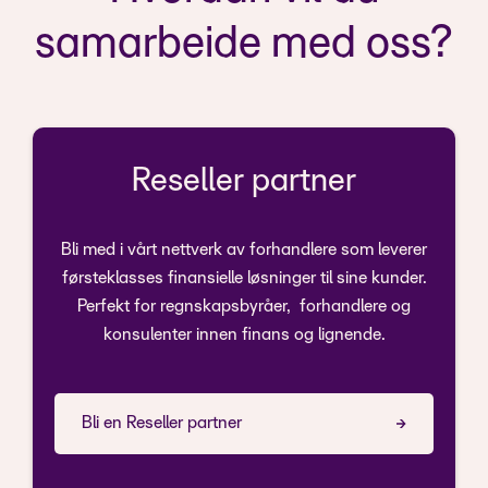
samarbeide med oss?
Reseller partner
Bli med i vårt nettverk av forhandlere som leverer
førsteklasses finansielle løsninger til sine kunder.
Perfekt for regnskapsbyråer, forhandlere og
konsulenter innen finans og lignende.
Bli en Reseller partner