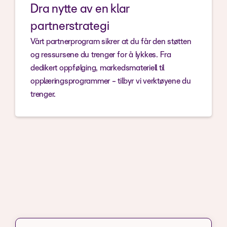
Dra nytte av en klar
partnerstrategi
Vårt partnerprogram sikrer at du får den støtten
og ressursene du trenger for å lykkes. Fra
dedikert oppfølging, markedsmateriell til
opplæringsprogrammer - tilbyr vi verktøyene du
trenger.