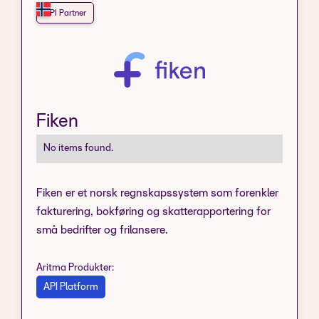
API Partner
Fiken
No items found.
Fiken er et norsk regnskapssystem som forenkler
fakturering, bokføring og skatterapportering for
små bedrifter og frilansere.
Aritma Produkter:
API Platform