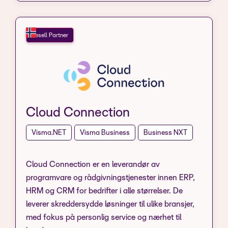
Resell Partner
Cloud Connection
Visma.NET
Visma Business
Business NXT
Cloud Connection er en leverandør av
programvare og rådgivningstjenester innen ERP,
HRM og CRM for bedrifter i alle størrelser. De
leverer skreddersydde løsninger til ulike bransjer,
med fokus på personlig service og nærhet til