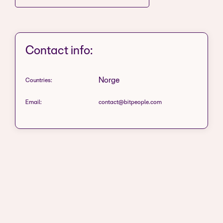
Contact info:
Norge
Countries:
Email:
contact@bitpeople.com