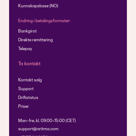
Kunnskapsbase (NO)
Endring i betalingsformater:
Bankgirot
Direkte remittering
Telepay
Ta kontakt
Kontakt salg
Support
Driftstatus
Priser
Man-fre, kl. 09:00-15:00 (CET)
support@aritma.com