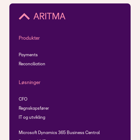
Produkter
Payments
Reconciliation
Løsninger
CFO
Regnskapsfører
IT og utvikling
Microsoft Dynamics 365 Business Central