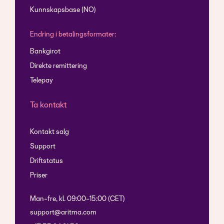
Kunnskapsbase (NO)
Endring i betalingsformater:
Bankgirot
Direkte remittering
Telepay
Ta kontakt
Kontakt salg
Support
Driftstatus
Priser
Man-fre, kl. 09:00-15:00 (CET)
support@aritma.com