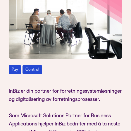
Pay
Control
InBiz er din partner for forretningssystemløsninger
og digitalisering av forretningsprosesser.
Som Microsoft Solutions Partner for Business
Applications hjelper InBiz bedrifter med å ta neste