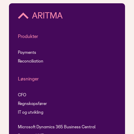
Produkter
Payments
Reconciliation
Løsninger
CFO
Regnskapsfører
IT og utvikling
Microsoft Dynamics 365 Business Central