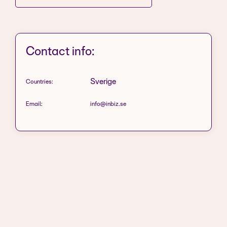
Contact info:
Sverige
Countries:
Email:
info@inbiz.se