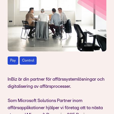
Pay
Control
InBiz är din partner för affärssystemlösningar och
digitalisering av affärsprocesser.
Som Microsoft Solutions Partner inom
affärsapplikationer hjälper vi företag att ta nästa