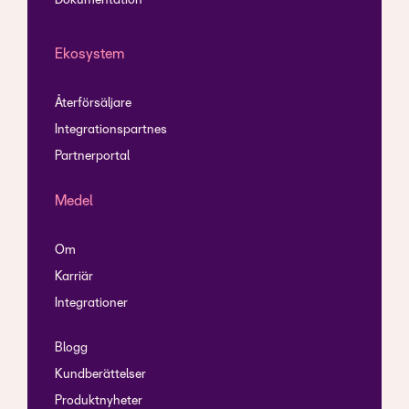
Dokumentation
Ekosystem
Återförsäljare
Integrationspartnes
Partnerportal
Medel
Om
Karriär
Integrationer
Blogg
Kundberättelser
Produktnyheter