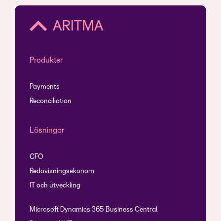
Produkter
Payments
Reconciliation
Lösningar
CFO
Redovisningsekonom
IT och utveckling
Microsoft Dynamics 365 Business Central