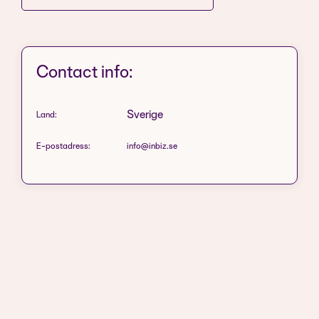
Contact info:
Sverige
Land:
E-postadress:
info@inbiz.se