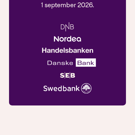
1 september 2026.