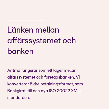
Länken mellan
affärssystemet och
banken
Aritma fungerar som ett lager mellan
affärssystemet och företagsbanken. Vi
konverterar äldre betalningsformat, som
Bankgirot, till den nya ISO 20022 XML-
standarden.