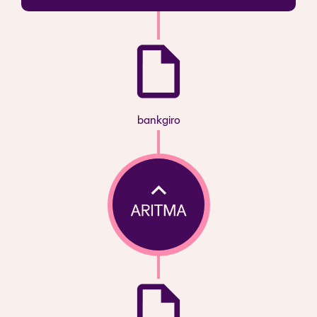
bankgiro