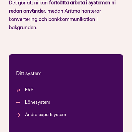
Det gör att ni kan
fortsätta arbeta i systemen ni
redan använder
, medan Aritma hanterar
konvertering och bankkommunikation i
bakgrunden.
Ditt system
ERP
Lönesystem
Andra expertsystem