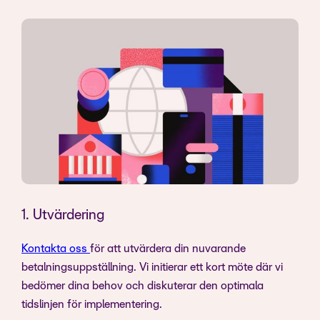
1. Utvärdering
Kontakta oss
för att utvärdera din nuvarande
betalningsuppställning. Vi initierar ett kort möte där vi
bedömer dina behov och diskuterar den optimala
tidslinjen för implementering.