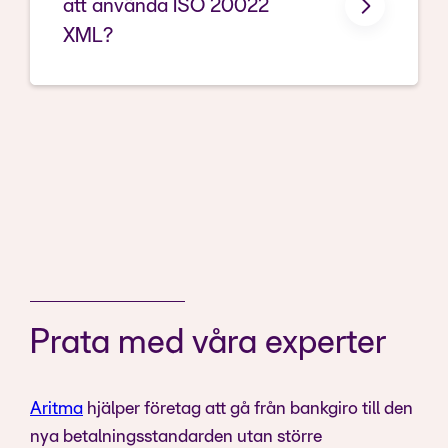
att använda ISO 20022
XML?
Prata med våra experter
Aritma
hjälper företag att gå från bankgiro till den
nya betalningsstandarden utan större