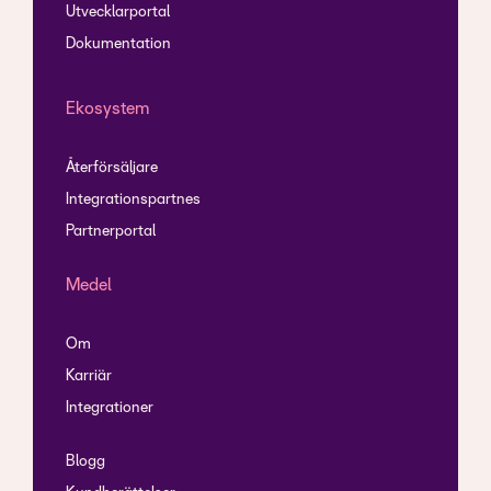
Utvecklarportal
Dokumentation
Ekosystem
Återförsäljare
Integrationspartnes
Partnerportal
Medel
Om
Karriär
Integrationer
Blogg