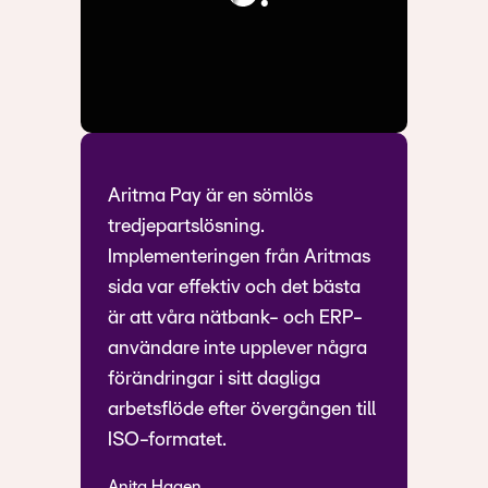
Aritma Pay är en sömlös
tredjepartslösning.
Implementeringen från Aritmas
sida var effektiv och det bästa
är att våra nätbank- och ERP-
användare inte upplever några
förändringar i sitt dagliga
arbetsflöde efter övergången till
ISO-formatet.
Anita Hagen