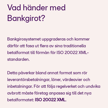
Vad händer med
Bankgirot?
Bankgirosystemet uppgraderas och kommer
därför att fasa ut flera av sina traditionella
betalformat till förmån för ISO 20022 XML-
standarden.
Detta påverkar bland annat format som rör
leverantörsbetalningar, löner, värdeavier och
inbetalningar. För att följa regelverket och undvika
avbrott måste företag anpassa sig till det nya
betalformatet:
ISO 20022 XML
.