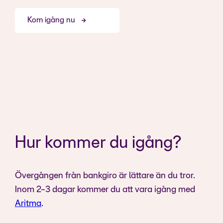
Kom igång nu
Hur kommer du igång?
Övergången från bankgiro är lättare än du tror.
Inom 2-3 dagar kommer du att vara igång med
Aritma
.