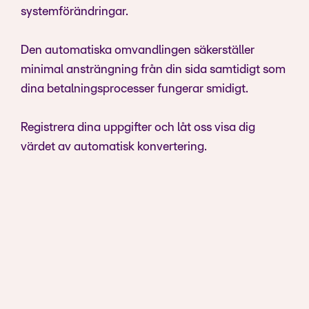
systemförändringar.
Den automatiska omvandlingen säkerställer
minimal ansträngning från din sida samtidigt som
dina betalningsprocesser fungerar smidigt.
Registrera dina uppgifter och låt oss visa dig
värdet av automatisk konvertering.