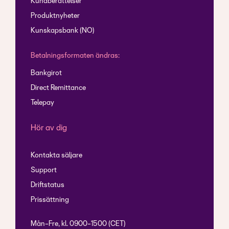
Kundberättelser
Produktnyheter
Kunskapsbank (NO)
Betalningsformaten ändras:
Bankgirot
Direct Remittance
Telepay
Hör av dig
Kontakta säljare
Support
Driftstatus
Prissättning
Mån-Fre, kl. 0900-1500 (CET)