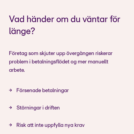
Vad händer om du väntar för
länge?
Företag som skjuter upp övergången riskerar
problem i betalningsflödet og mer manuellt
arbete.
Försenade betalningar
Störningar i driften
Risk att inte uppfylla nya krav