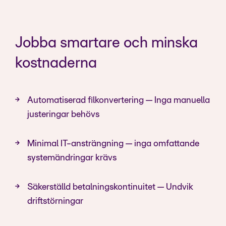
Jobba smartare och minska
kostnaderna
Automatiserad filkonvertering — Inga manuella
justeringar behövs
Minimal IT-ansträngning — inga omfattande
systemändringar krävs
Säkerställd betalningskontinuitet — Undvik
driftstörningar