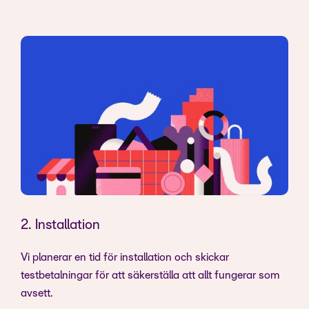
2. Installation
Vi planerar en tid för installation och skickar
testbetalningar för att säkerställa att allt fungerar som
avsett.