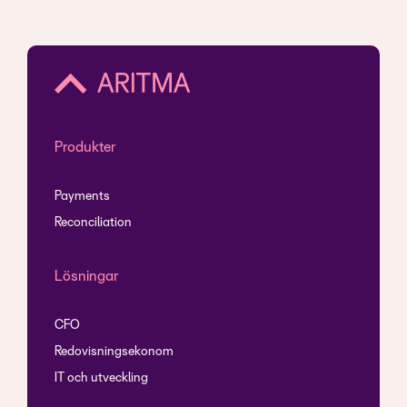
Produkter
Payments
Reconciliation
Lösningar
CFO
Redovisningsekonom
IT och utveckling