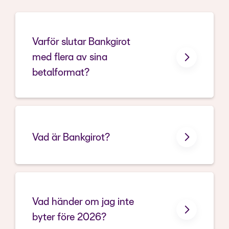
Varför slutar Bankgirot
med flera av sina
betalformat?
Vad är Bankgirot?
Vad händer om jag inte
byter före 2026?