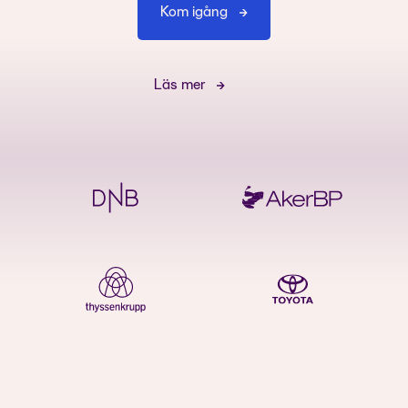
Kom igång
Läs mer