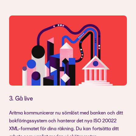
3. Gå live
Aritma kommunicerar nu sömlöst med banken och ditt
bokföringssystem och hanterar det nya ISO 20022
XML-formatet för dina räkning. Du kan fortsätta ditt