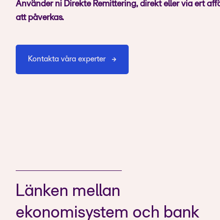
Använder ni Direkte Remittering, direkt eller via ert a
att påverkas.
Kontakta våra experter
Länken mellan
ekonomisystem och bank