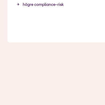
högre compliance-risk