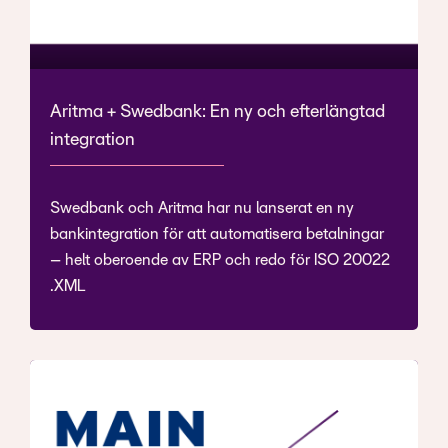
Aritma + Swedbank: En ny och efterlängtad
integration
Swedbank och Aritma har nu lanserat en ny
bankintegration för att automatisera betalningar
– helt oberoende av ERP och redo för ISO 20022
XML.