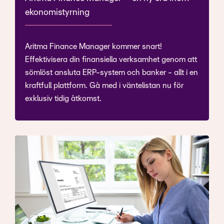
ekonomistyrning
Aritma Finance Manager kommer snart!
Effektivisera din finansiella verksamhet genom att
sömlöst ansluta ERP-system och banker - allt i en
kraftfull plattform. Gå med i väntelistan nu för
exklusiv tidig åtkomst.