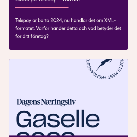
Telepay är borta 2024, nu handlar det om XML-
formatet. Varför händer detta och vad betyder det
för ditt företag?