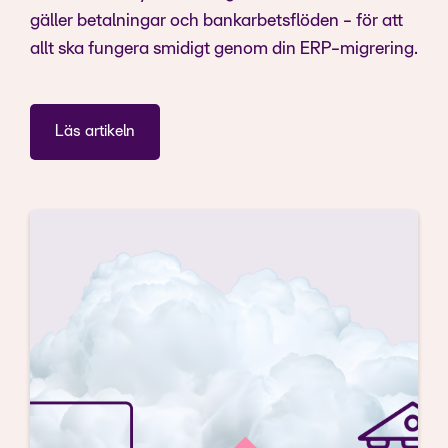
gäller betalningar och bankarbetsflöden - för att
allt ska fungera smidigt genom din ERP-migrering.
Läs artikeln