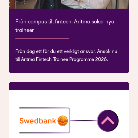
Från campus till fintech: Aritma söker nya
traineer
Från dag ett får du ett verkligt ansvar. Ansök nu
till Aritma Fintech Trainee Programme 2026.