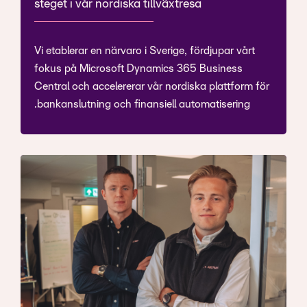
steget i vår nordiska tillväxtresa
Vi etablerar en närvaro i Sverige, fördjupar vårt
fokus på Microsoft Dynamics 365 Business
Central och accelererar vår nordiska plattform för
bankanslutning och finansiell automatisering.