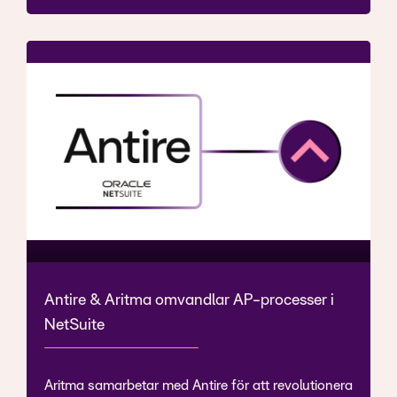
Antire & Aritma omvandlar AP-processer i
NetSuite
Aritma samarbetar med Antire för att revolutionera