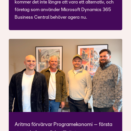
kommer det inte längre att vara ett alternativ, och
företag som använder Microsoft Dynamics 365
Business Central behöver agera nu.
Aritma förvärvar Programekonomi – första