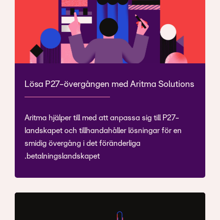
Lösa P27-övergången med Aritma Solutions
Aritma hjälper till med att anpassa sig till P27-
landskapet och tillhandahåller lösningar för en
smidig övergång i det föränderliga
betalningslandskapet.