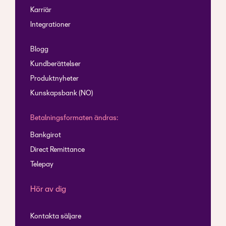
Karriär
Integrationer
Blogg
Kundberättelser
Produktnyheter
Kunskapsbank (NO)
Betalningsformaten ändras:
Bankgirot
Direct Remittance
Telepay
Hör av dig
Kontakta säljare