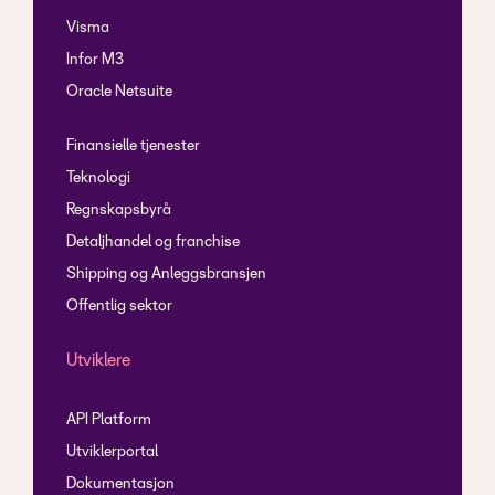
Visma
Infor M3
Oracle Netsuite
Finansielle tjenester
Teknologi
Regnskapsbyrå
Detaljhandel og franchise
Shipping og Anleggsbransjen
Offentlig sektor
Utviklere
API Platform
Utviklerportal
Dokumentasjon