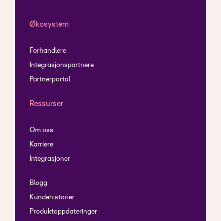
Økosystem
Forhandlere
Integrasjonspartnere
Partnerportal
Ressurser
Om oss
Karriere
Integrasjoner
Blogg
Kundehistorier
Produktoppdateringer