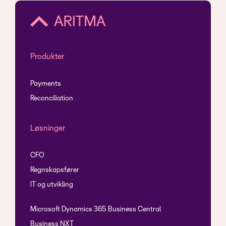
Produkter
Payments
Reconciliation
Løsninger
CFO
Regnskapsfører
IT og utvikling
Microsoft Dynamics 365 Business Central
Business NXT