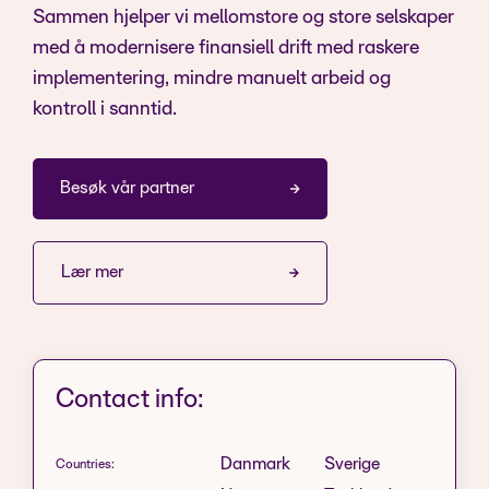
Sammen hjelper vi mellomstore og store selskaper
med å modernisere finansiell drift med raskere
implementering, mindre manuelt arbeid og
kontroll i sanntid.
Besøk vår partner
Lær mer
Contact info:
Danmark
Sverige
Countries: