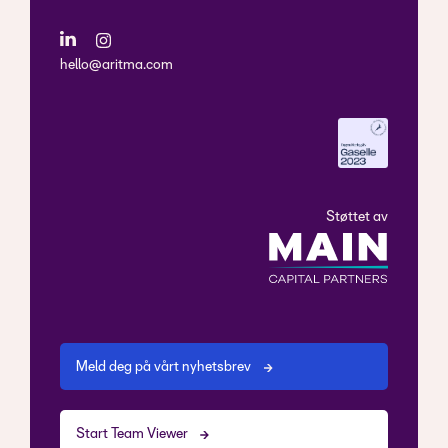
hello@aritma.com
Støttet av
Meld deg på vårt nyhetsbrev
Start Team Viewer