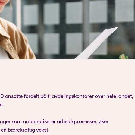
0 ansatte fordelt på ti avdelingskontorer over hele landet,
e.
ninger som automatiserer arbeidsprosesser, øker
 en bærekraftig vekst.