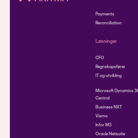
Payments
Reconciliation
Løsninger
CFO
Regnskapsfører
IT og utvikling
Microsoft Dynamics 3
Central
Business NXT
Visma
Infor M3
Oracle Netsuite