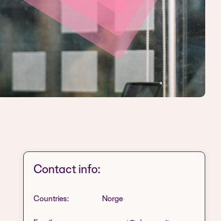
Contact info:
Countries:
Norge