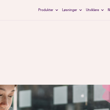
Produkter
Løsninger
Utviklere
R