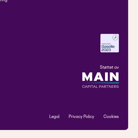
ring
Støttet av
Legal
Privacy Policy
Cookies