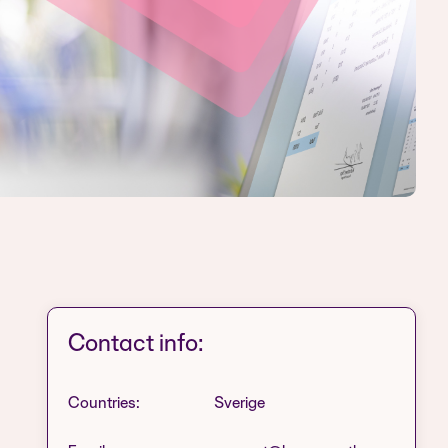
Contact info:
Countries:
Sverige