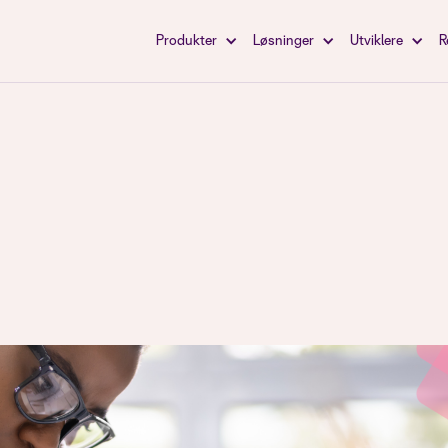
Produkter
Løsninger
Utviklere
R