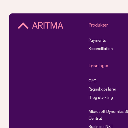
Produkter
Payments
Reconciliation
Løsninger
CFO
Regnskapsfører
IT og utvikling
Microsoft Dynamics 3
Central
Business NXT