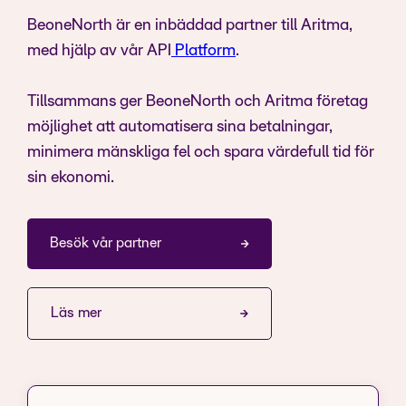
BeoneNorth är en inbäddad partner till Aritma,
med hjälp av vår API
Platform
.
Tillsammans ger BeoneNorth och Aritma företag
möjlighet att automatisera sina betalningar,
minimera mänskliga fel och spara värdefull tid för
sin ekonomi.
Besök vår partner
Läs mer