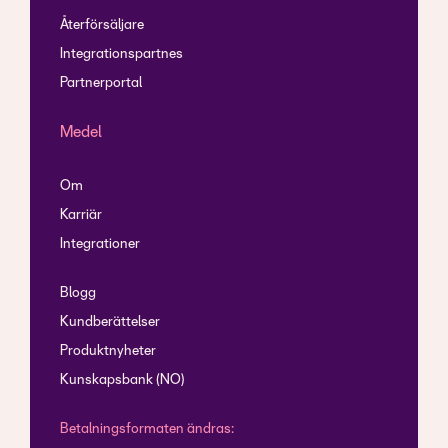
Återförsäljare
Integrationspartnes
Partnerportal
Medel
Om
Karriär
Integrationer
Blogg
Kundberättelser
Produktnyheter
Kunskapsbank (NO)
Betalningsformaten ändras: