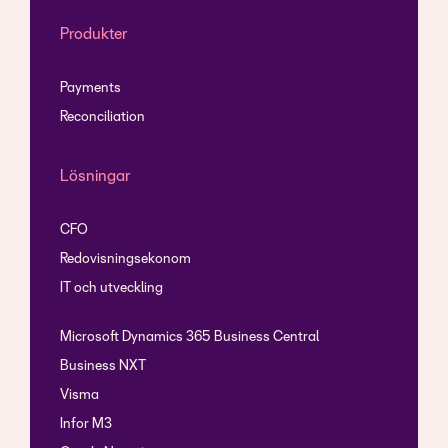
Produkter
Payments
Reconciliation
Lösningar
CFO
Redovisningsekonom
IT och utveckling
Microsoft Dynamics 365 Business Central
Business NXT
Visma
Infor M3