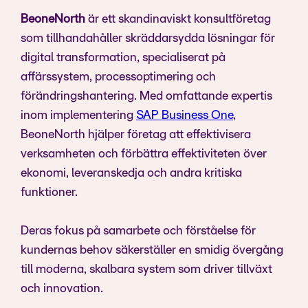
BeoneNorth
är ett skandinaviskt konsultföretag
som tillhandahåller skräddarsydda lösningar för
digital transformation, specialiserat på
affärssystem, processoptimering och
förändringshantering. Med omfattande expertis
inom implementering
SAP Business One
,
BeoneNorth hjälper företag att effektivisera
verksamheten och förbättra effektiviteten över
ekonomi, leveranskedja och andra kritiska
funktioner.
Deras fokus på samarbete och förståelse för
kundernas behov säkerställer en smidig övergång
till moderna, skalbara system som driver tillväxt
och innovation.