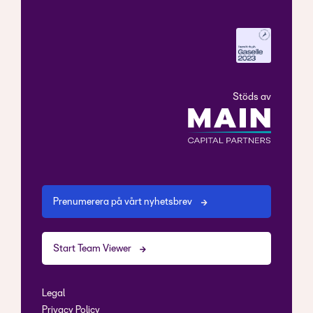
Stöds av
Prenumerera på vårt nyhetsbrev
Start Team Viewer
Legal
Privacy Policy