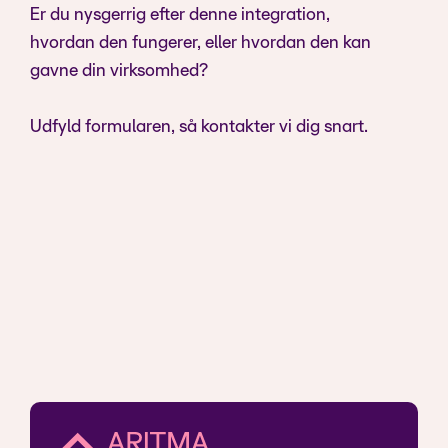
Er du nysgerrig efter denne integration,
hvordan den fungerer, eller hvordan den kan
gavne din virksomhed?
Udfyld formularen, så kontakter vi dig snart.