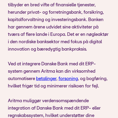
tilbyder en bred vifte af finansielle tjenester,
herunder privat- og forretningsbank, forsikring,
kapitalforvaltning og investeringsbank. Banken
har gennem årene udvidet sine aktiviteter på
tværs af flere lande i Europa. Det er en nøgleaktør
i den nordiske banksektor med fokus på digital
innovation og bæredygtig bankpraksis.
Ved at integrere Danske Bank med dit ERP-
system gennem Aritma kan din virksomhed
automatisere
betalinger
,
forsoning
, og bogføring,
hvilket frigør tid og minimerer risikoen for fejl.
Aritma muliggør verdensomspændende
integration af Danske Bank med dit ERP- eller
regnskabssystem, hvilket understøtter dine