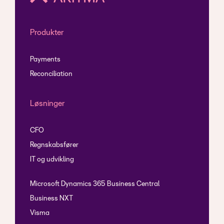
Produkter
Payments
Reconciliation
Løsninger
CFO
Regnskabsfører
IT og udvikling
Microsoft Dynamics 365 Business Central
Business NXT
Visma