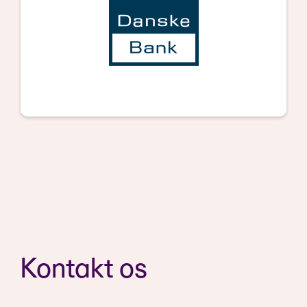
Kontakt os