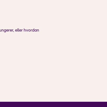
ungerer, eller hvordan