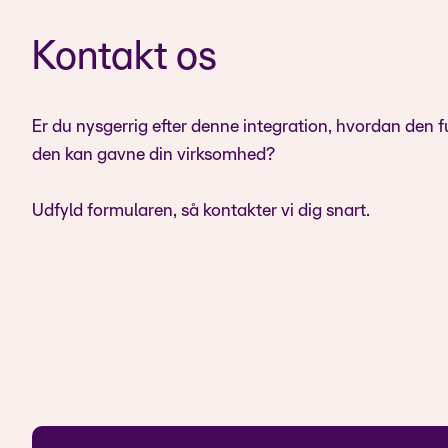
Kontakt os
Er du nysgerrig efter denne integration, hvordan den f
den kan gavne din virksomhed?
Udfyld formularen, så kontakter vi dig snart.