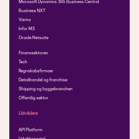
Microsoft Dynamics 365 Business Central
Business NXT
Visma
Infor M3
Oracle Netsuite
Finanssektoren
Tech
Regnskabsfirmaer
Detailhandel og franchise
Shipping og byggebranchen
Offentlig sektor
Udviklere
API Platform