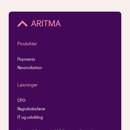
Produkter
Payments
Reconciliation
Løsninger
CFO
Regnskabsfører
IT og udvikling