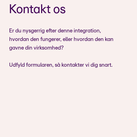
Kontakt os
Er du nysgerrig efter denne integration,
hvordan den fungerer, eller hvordan den kan
gavne din virksomhed?
Udfyld formularen, så kontakter vi dig snart.