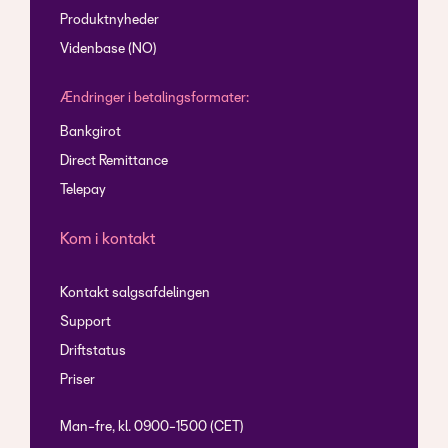
Produktnyheder
Videnbase (NO)
Ændringer i betalingsformater:
Bankgirot
Direct Remittance
Telepay
Kom i kontakt
Kontakt salgsafdelingen
Support
Driftstatus
Priser
Man-fre, kl. 0900-1500 (CET)