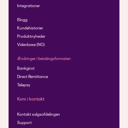
Integrationer
Blogg
Kundehistorier
Produktnyheder
Videnbase (NO)
Ændringer i betalingsformater:
Bankgirot
Direct Remittance
Telepay
Kom i kontakt
Kontakt salgsafdelingen
Support