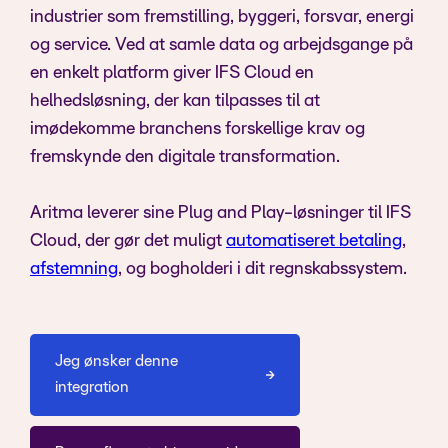
industrier som fremstilling, byggeri, forsvar, energi
og service. Ved at samle data og arbejdsgange på
en enkelt platform giver IFS Cloud en
helhedsløsning, der kan tilpasses til at
imødekomme branchens forskellige krav og
fremskynde den digitale transformation.
Aritma leverer sine Plug and Play-løsninger til IFS
Cloud, der gør det muligt
automatiseret betaling
,
afstemning
, og bogholderi i dit regnskabssystem.
Jeg ønsker denne
integration