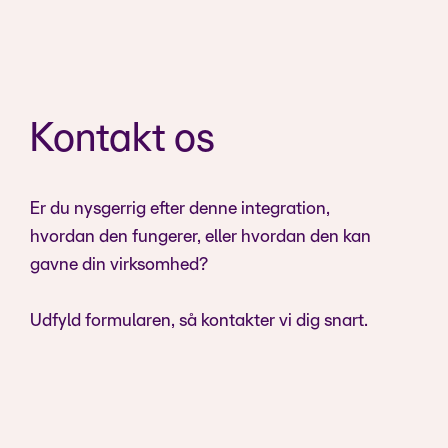
Kontakt os
Er du nysgerrig efter denne integration,
hvordan den fungerer, eller hvordan den kan
gavne din virksomhed?
Udfyld formularen, så kontakter vi dig snart.