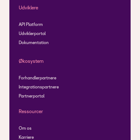
Udviklere
API Platform
Udviklerportal
Dokumentation
Økosystem
Forhandlerpartnere
Integrationspartnere
Partnerportal
Ressourcer
Om os
Karriere