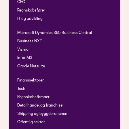
CFO
Regnskabsfører
IT og udvikling
Microsoft Dynamics 365 Business Central
Business NXT
Visma
Infor M3
Oracle Netsuite
Finanssektoren
Tech
Regnskabsfirmaer
Detailhandel og franchise
Shipping og byggebranchen
Offentlig sektor