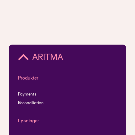
Produkter
Payments
Reconciliation
Løsninger