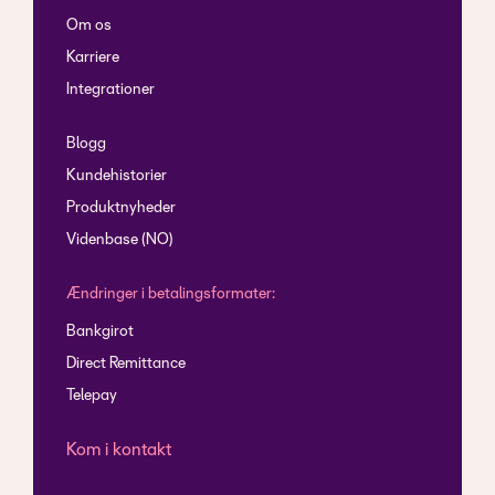
Om os
Karriere
Integrationer
Blogg
Kundehistorier
Produktnyheder
Videnbase (NO)
Ændringer i betalingsformater:
Bankgirot
Direct Remittance
Telepay
Kom i kontakt