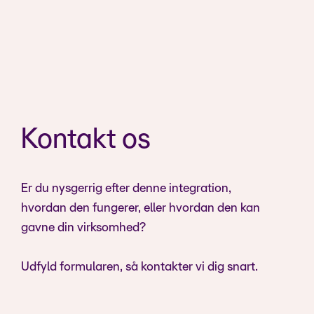
Kontakt os
Er du nysgerrig efter denne integration,
hvordan den fungerer, eller hvordan den kan
gavne din virksomhed?
Udfyld formularen, så kontakter vi dig snart.