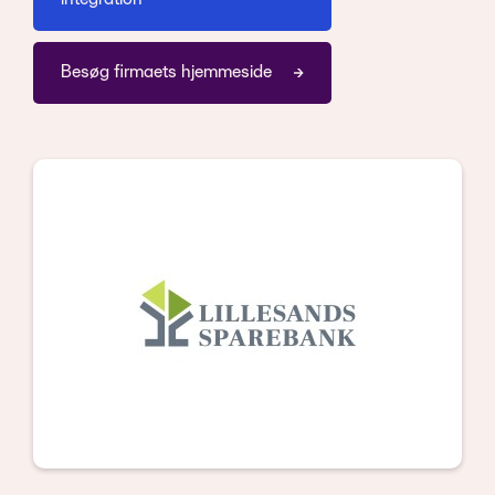
Besøg firmaets hjemmeside