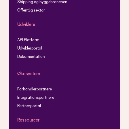
Shipping og byggebranchen
Offentlig sektor
Udviklere
API Platform
Udviklerportal
Dokumentation
Økosystem
Forhandlerpartnere
Integrationspartnere
Partnerportal
Ressourcer