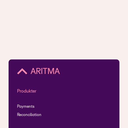
Produkter
Payments
Reconciliation