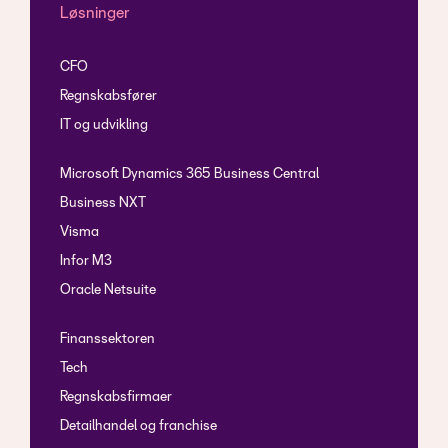
Løsninger
CFO
Regnskabsfører
IT og udvikling
Microsoft Dynamics 365 Business Central
Business NXT
Visma
Infor M3
Oracle Netsuite
Finanssektoren
Tech
Regnskabsfirmaer
Detailhandel og franchise