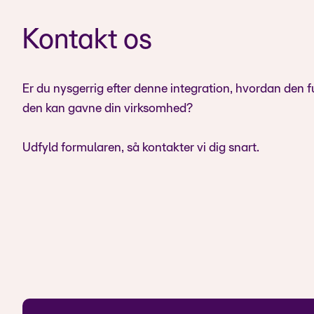
Kontakt os
Er du nysgerrig efter denne integration, hvordan den f
den kan gavne din virksomhed?
Udfyld formularen, så kontakter vi dig snart.