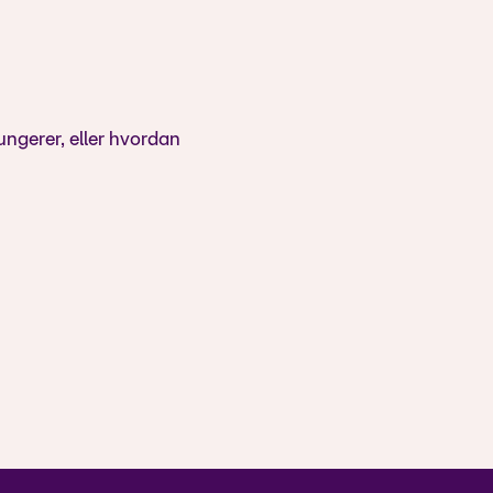
ungerer, eller hvordan