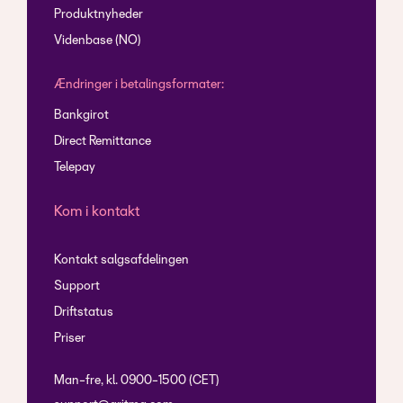
Produktnyheder
Videnbase (NO)
Ændringer i betalingsformater:
Bankgirot
Direct Remittance
Telepay
Kom i kontakt
Kontakt salgsafdelingen
Support
Driftstatus
Priser
Man-fre, kl. 0900-1500 (CET)