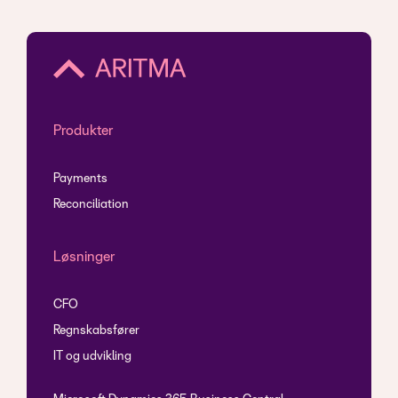
Produkter
Payments
Reconciliation
Løsninger
CFO
Regnskabsfører
IT og udvikling