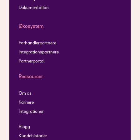
Dokumentation
Økosystem
Forhandlerpartnere
Integrationspartnere
Partnerportal
Ressourcer
Om os
Karriere
Integrationer
Blogg
Kundehistorier