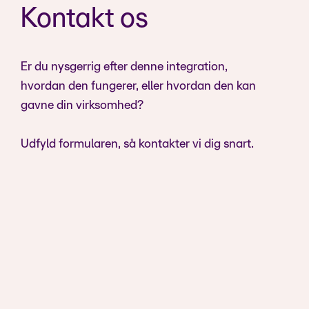
Kontakt os
Er du nysgerrig efter denne integration,
hvordan den fungerer, eller hvordan den kan
gavne din virksomhed?
Udfyld formularen, så kontakter vi dig snart.