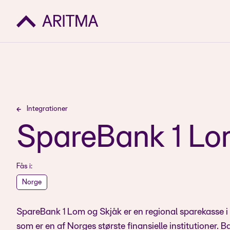
Integrationer
SpareBank 1 Lo
Fås i:
Norge
SpareBank 1 Lom og Skjåk er en regional sparekasse i 
som er en af Norges største finansielle institutioner