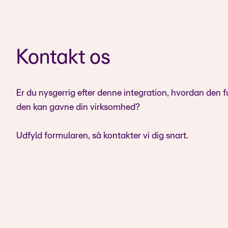
Kontakt os
Er du nysgerrig efter denne integration, hvordan den f
den kan gavne din virksomhed?
Udfyld formularen, så kontakter vi dig snart.