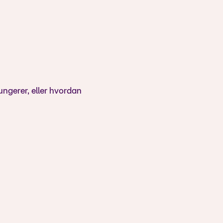
ungerer, eller hvordan