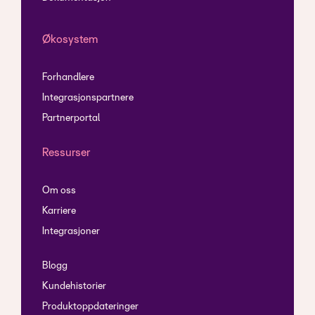
Økosystem
Forhandlere
Integrasjonspartnere
Partnerportal
Ressurser
Om oss
Karriere
Integrasjoner
Blogg
Kundehistorier
Produktoppdateringer