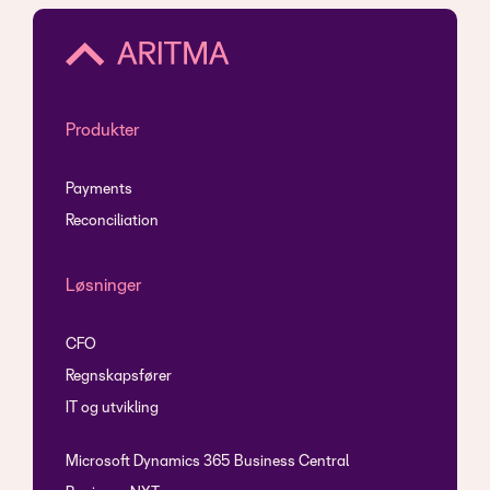
Produkter
Payments
Reconciliation
Løsninger
CFO
Regnskapsfører
IT og utvikling
Microsoft Dynamics 365 Business Central