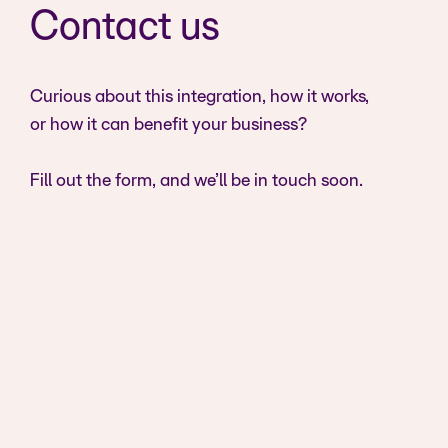
Contact us
Curious about this integration, how it works,
or how it can benefit your business?
Fill out the form, and we’ll be in touch soon.