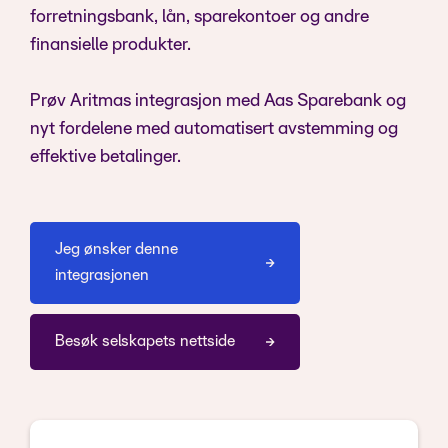
forretningsbank, lån, sparekontoer og andre
finansielle produkter.
Prøv Aritmas integrasjon med Aas Sparebank og
nyt fordelene med automatisert avstemming og
effektive betalinger.
Jeg ønsker denne
integrasjonen
Besøk selskapets nettside