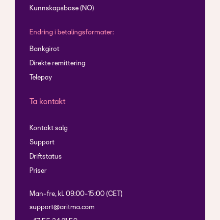
Kunnskapsbase (NO)
Endring i betalingsformater:
Bankgirot
Direkte remittering
Telepay
Ta kontakt
Kontakt salg
Support
Driftstatus
Priser
Man-fre, kl. 09:00-15:00 (CET)
support@aritma.com