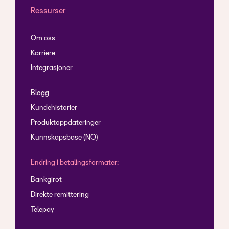
Ressurser
Om oss
Karriere
Integrasjoner
Blogg
Kundehistorier
Produktoppdateringer
Kunnskapsbase (NO)
Endring i betalingsformater:
Bankgirot
Direkte remittering
Telepay