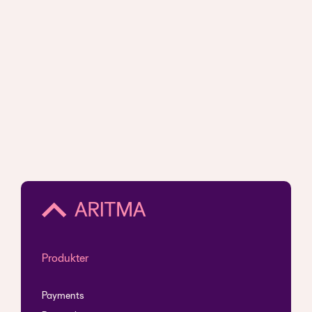
Produkter
Payments