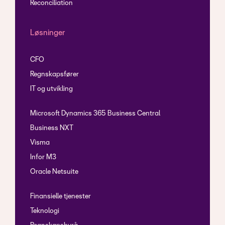
Reconciliation
Løsninger
CFO
Regnskapsfører
IT og utvikling
Microsoft Dynamics 365 Business Central
Business NXT
Visma
Infor M3
Oracle Netsuite
Finansielle tjenester
Teknologi