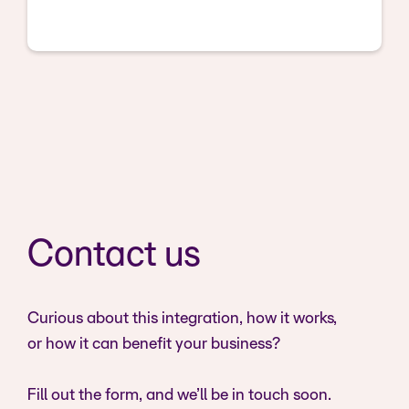
Contact us
Curious about this integration, how it works,
or how it can benefit your business?
Fill out the form, and we’ll be in touch soon.