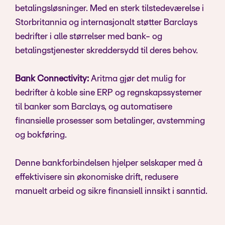
betalingsløsninger. Med en sterk tilstedeværelse i
Storbritannia og internasjonalt støtter Barclays
bedrifter i alle størrelser med bank- og
betalingstjenester skreddersydd til deres behov.
Bank Connectivity:
Aritma gjør det mulig for
bedrifter å koble sine ERP og regnskapssystemer
til banker som Barclays, og automatisere
finansielle prosesser som betalinger, avstemming
og bokføring.
Denne bankforbindelsen hjelper selskaper med å
effektivisere sin økonomiske drift, redusere
manuelt arbeid og sikre finansiell innsikt i sanntid.