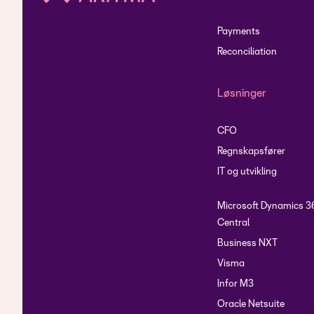
Payments
Reconciliation
Løsninger
CFO
Regnskapsfører
IT og utvikling
Microsoft Dynamics 3
Central
Business NXT
Visma
Infor M3
Oracle Netsuite