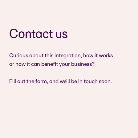
Contact us
Curious about this integration, how it works,
or how it can benefit your business?
Fill out the form, and we’ll be in touch soon.