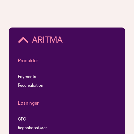
Produkter
Payments
Reconciliation
Løsninger
CFO
Regnskapsfører