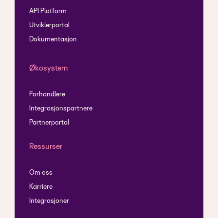
API Platform
Utviklerportal
Dokumentasjon
Økosystem
Forhandlere
Integrasjonspartnere
Partnerportal
Ressurser
Om oss
Karriere
Integrasjoner