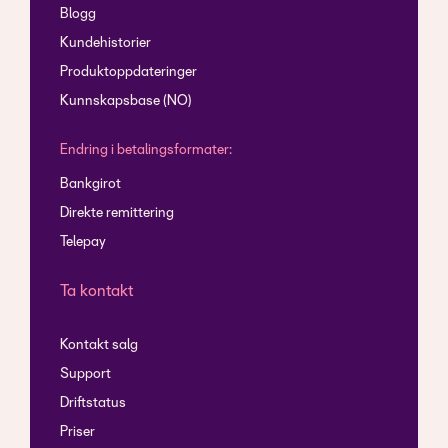
Blogg
Kundehistorier
Produktoppdateringer
Kunnskapsbase (NO)
Endring i betalingsformater:
Bankgirot
Direkte remittering
Telepay
Ta kontakt
Kontakt salg
Support
Driftstatus
Priser