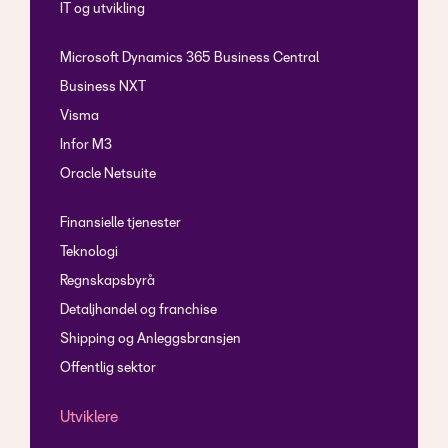
IT og utvikling
Microsoft Dynamics 365 Business Central
Business NXT
Visma
Infor M3
Oracle Netsuite
Finansielle tjenester
Teknologi
Regnskapsbyrå
Detaljhandel og franchise
Shipping og Anleggsbransjen
Offentlig sektor
Utviklere