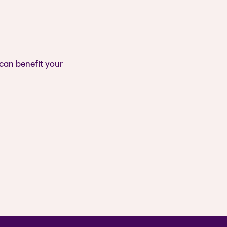
 can benefit your