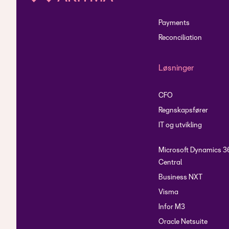
Payments
Reconciliation
Løsninger
CFO
Regnskapsfører
IT og utvikling
Microsoft Dynamics 3
Central
Business NXT
Visma
Infor M3
Oracle Netsuite