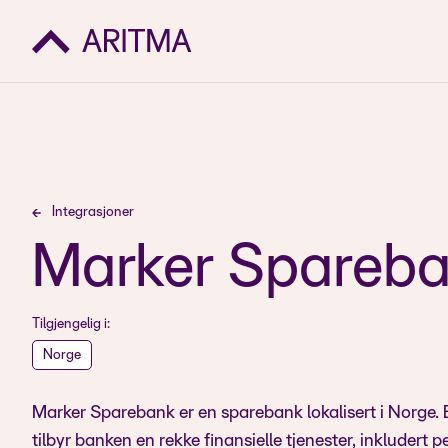
Integrasjoner
Marker Spareb
Tilgjengelig i:
Norge
Marker Sparebank er en sparebank lokalisert i Norge. 
tilbyr banken en rekke finansielle tjenester, inkludert 