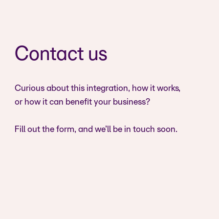
Contact us
Curious about this integration, how it works,
or how it can benefit your business?
Fill out the form, and we’ll be in touch soon.