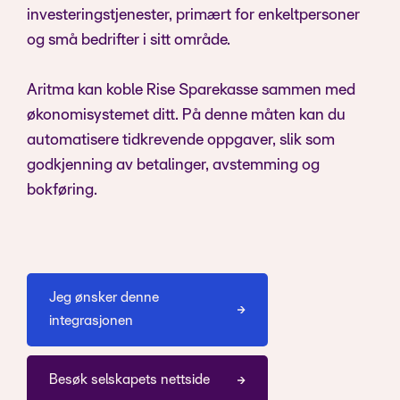
investeringstjenester, primært for enkeltpersoner
og små bedrifter i sitt område.
Aritma kan koble Rise Sparekasse sammen med
økonomisystemet ditt. På denne måten kan du
automatisere tidkrevende oppgaver, slik som
godkjenning av betalinger, avstemming og
bokføring.
Jeg ønsker denne
integrasjonen
Besøk selskapets nettside