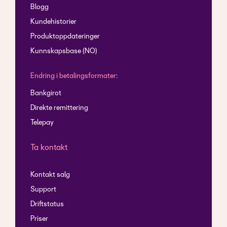
Blogg
Kundehistorier
Produktoppdateringer
Kunnskapsbase (NO)
Endring i betalingsformater:
Bankgirot
Direkte remittering
Telepay
Ta kontakt
Kontakt salg
Support
Driftstatus
Priser