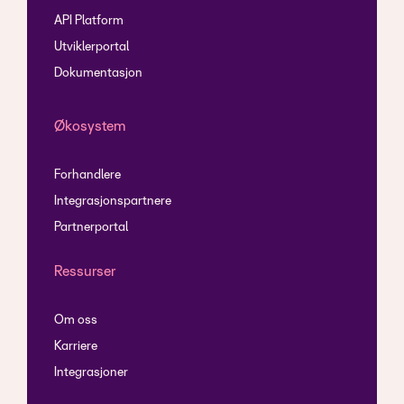
API Platform
Utviklerportal
Dokumentasjon
Økosystem
Forhandlere
Integrasjonspartnere
Partnerportal
Ressurser
Om oss
Karriere
Integrasjoner