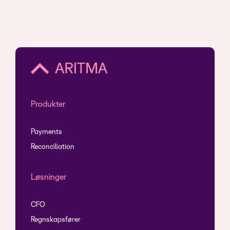
Produkter
Payments
Reconciliation
Løsninger
CFO
Regnskapsfører