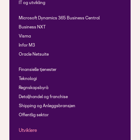
IT og utvikling
Microsoft Dynamics 365 Business Central
Business NXT
Visma
Infor M3
Oracle Netsuite
Finansielle tjenester
Teknologi
Regnskapsbyrå
Detaljhandel og franchise
Shipping og Anleggsbransjen
Offentlig sektor
Utviklere