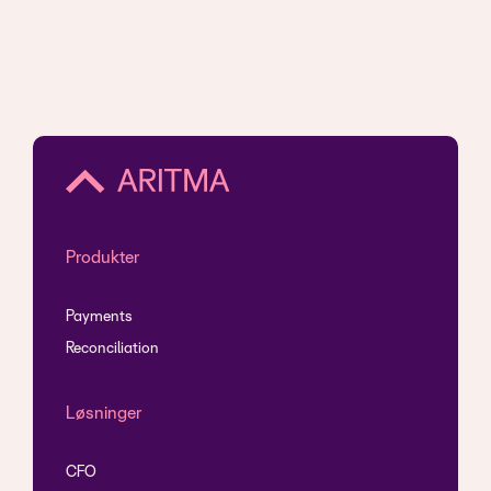
Produkter
Payments
Reconciliation
Løsninger
CFO