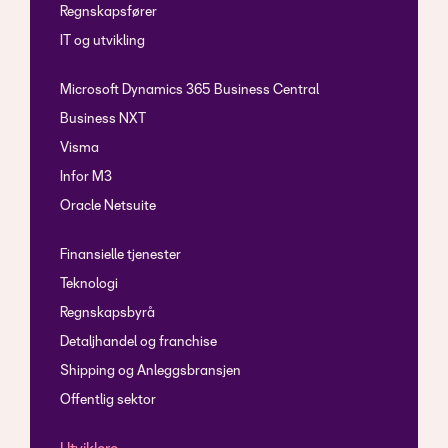
Regnskapsfører
IT og utvikling
Microsoft Dynamics 365 Business Central
Business NXT
Visma
Infor M3
Oracle Netsuite
Finansielle tjenester
Teknologi
Regnskapsbyrå
Detaljhandel og franchise
Shipping og Anleggsbransjen
Offentlig sektor