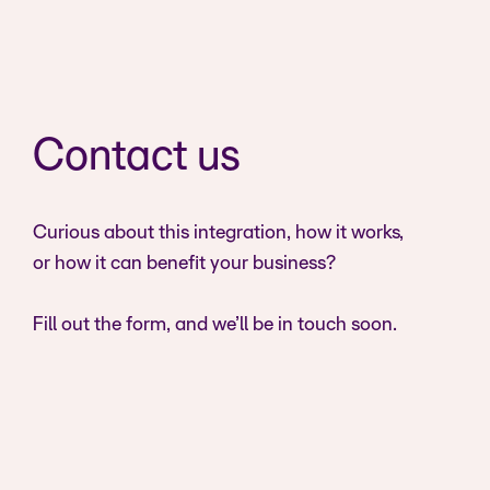
Contact us
Curious about this integration, how it works,
or how it can benefit your business?
Fill out the form, and we’ll be in touch soon.