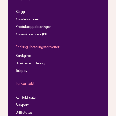
Blogg
Kundehistorier
Produktoppdateringer
Kunnskapsbase (NO)
Endring i betalingsformater:
Bankgirot
Direkte remittering
Telepay
Ta kontakt
Kontakt salg
Support
Driftstatus