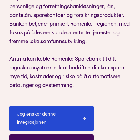
personlige og forretningsbankløsninger, lån,
pantelån, sparekontoer og forsikringsprodukter.
Banken betjener primært Romerike-regionen, med
fokus på å levere kundeorienterte tjenester og
fremme lokalsamfunnsutvikling.
Aritma kan koble Romerike Sparebank til ditt
regnskapssystem, slik at bedriften din kan spare
mye tid, kostnader og risiko på å automatisere
betalinger og avstemming.
Jeg ønsker denne
integrasjonen