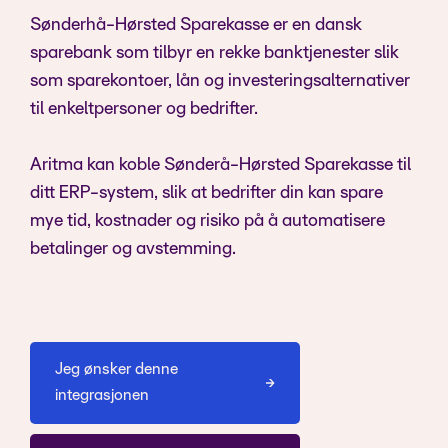
Sønderhå-Hørsted Sparekasse er en dansk
sparebank som tilbyr en rekke banktjenester slik
som sparekontoer, lån og investeringsalternativer
til enkeltpersoner og bedrifter.
Aritma kan koble Sønderå-Hørsted Sparekasse til
ditt ERP-system, slik at bedrifter din kan spare
mye tid, kostnader og risiko på å automatisere
betalinger og avstemming.
Jeg ønsker denne
integrasjonen