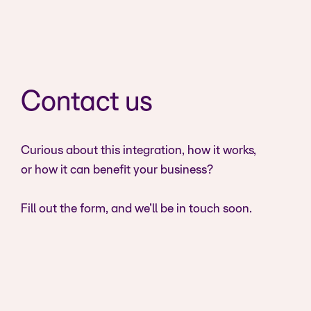
Contact us
Curious about this integration, how it works,
or how it can benefit your business?
Fill out the form, and we’ll be in touch soon.