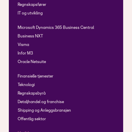
Regnskapsfører
IT og utvikling
Microsoft Dynamics 365 Business Central
Business NXT
Visma
Infor M3
Oracle Netsuite
Finansielle tjenester
Teknologi
Regnskapsbyrå
Detaljhandel og franchise
Shipping og Anleggsbransjen
Offentlig sektor