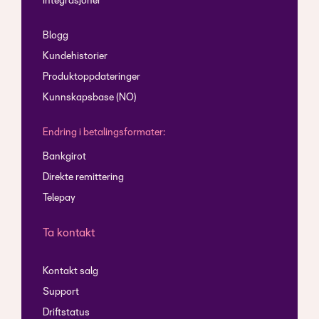
Integrasjoner
Blogg
Kundehistorier
Produktoppdateringer
Kunnskapsbase (NO)
Endring i betalingsformater:
Bankgirot
Direkte remittering
Telepay
Ta kontakt
Kontakt salg
Support
Driftstatus