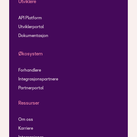
Utviklere
API Platform
Utviklerportal
Dokumentasjon
Økosystem
Forhandlere
Integrasjonspartnere
Partnerportal
Ressurser
Om oss
Karriere