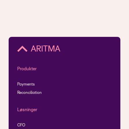
Produkter
Payments
Reconciliation
Løsninger
CFO