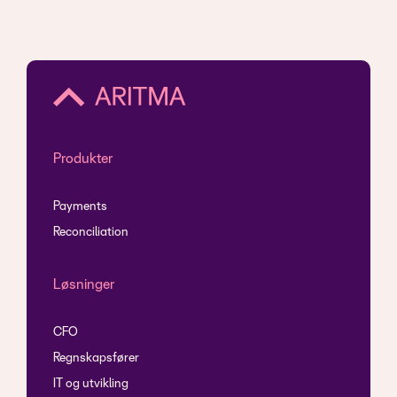
Produkter
Payments
Reconciliation
Løsninger
CFO
Regnskapsfører
IT og utvikling