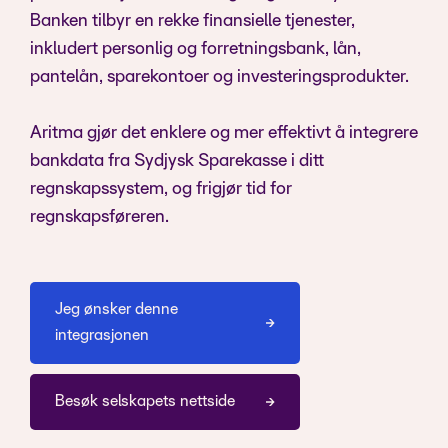
Banken tilbyr en rekke finansielle tjenester,
inkludert personlig og forretningsbank, lån,
pantelån, sparekontoer og investeringsprodukter.
Aritma gjør det enklere og mer effektivt å integrere
bankdata fra Sydjysk Sparekasse i ditt
regnskapssystem, og frigjør tid for
regnskapsføreren.
Jeg ønsker denne
integrasjonen
Besøk selskapets nettside