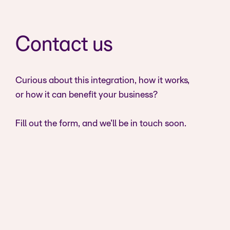
Contact us
Curious about this integration, how it works,
or how it can benefit your business?
Fill out the form, and we’ll be in touch soon.