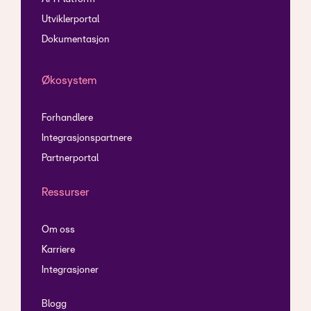
Utviklerportal
Dokumentasjon
Økosystem
Forhandlere
Integrasjonspartnere
Partnerportal
Ressurser
Om oss
Karriere
Integrasjoner
Blogg