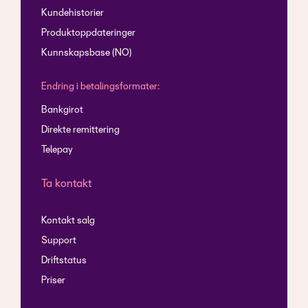
Kundehistorier
Produktoppdateringer
Kunnskapsbase (NO)
Endring i betalingsformater:
Bankgirot
Direkte remittering
Telepay
Ta kontakt
Kontakt salg
Support
Driftstatus
Priser