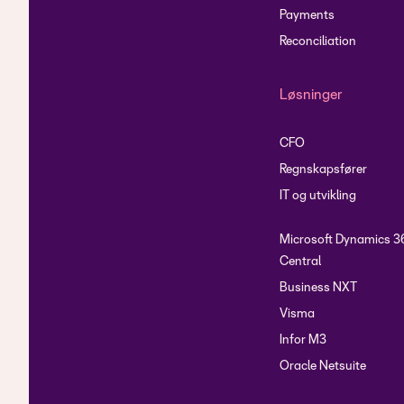
Payments
Reconciliation
Løsninger
CFO
Regnskapsfører
IT og utvikling
Microsoft Dynamics 3
Central
Business NXT
Visma
Infor M3
Oracle Netsuite