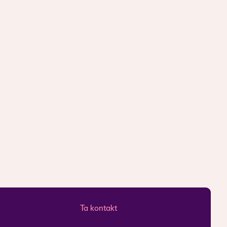
Ta kontakt