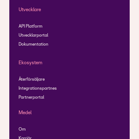
Utvecklare
API Platform
Utvecklarportal
Dokumentation
Ekosystem
Återförsäljare
Integrationspartnes
Partnerportal
Medel
Om
Karriär