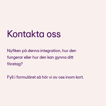
Kontakta oss
Nyfiken på denna integration, hur den
fungerar eller hur den kan gynna ditt
företag?
Fyll i formuläret så hör vi av oss inom kort.