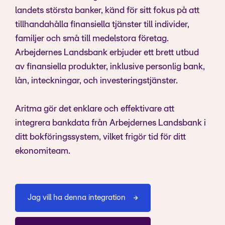
landets största banker, känd för sitt fokus på att
tillhandahålla finansiella tjänster till individer,
familjer och små till medelstora företag.
Arbejdernes Landsbank erbjuder ett brett utbud
av finansiella produkter, inklusive personlig bank,
lån, inteckningar, och investeringstjänster.
Aritma gör det enklare och effektivare att
integrera bankdata från Arbejdernes Landsbank i
ditt bokföringssystem, vilket frigör tid för ditt
ekonomiteam.
Jag vill ha denna integration