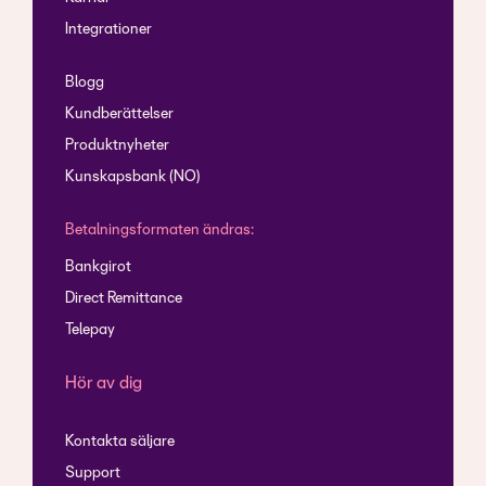
Integrationer
Blogg
Kundberättelser
Produktnyheter
Kunskapsbank (NO)
Betalningsformaten ändras:
Bankgirot
Direct Remittance
Telepay
Hör av dig
Kontakta säljare
Support