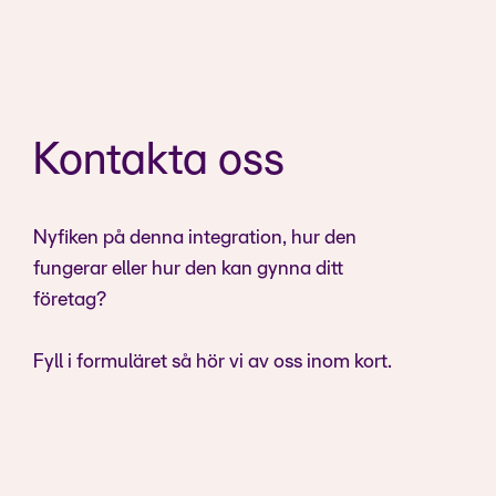
Kontakta oss
Nyfiken på denna integration, hur den
fungerar eller hur den kan gynna ditt
företag?
Fyll i formuläret så hör vi av oss inom kort.