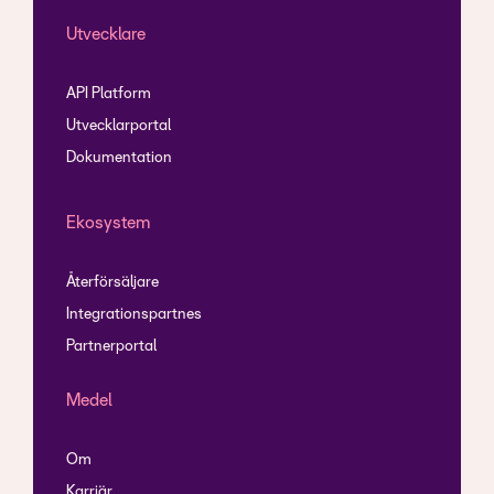
Utvecklare
API Platform
Utvecklarportal
Dokumentation
Ekosystem
Återförsäljare
Integrationspartnes
Partnerportal
Medel
Om
Karriär