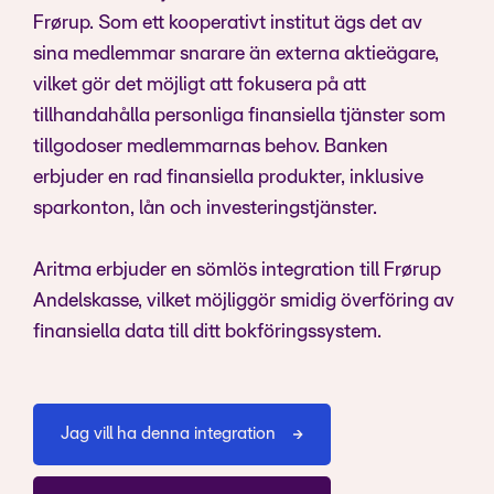
Frørup. Som ett kooperativt institut ägs det av
sina medlemmar snarare än externa aktieägare,
vilket gör det möjligt att fokusera på att
tillhandahålla personliga finansiella tjänster som
tillgodoser medlemmarnas behov. Banken
erbjuder en rad finansiella produkter, inklusive
sparkonton, lån och investeringstjänster.
Aritma erbjuder en sömlös integration till Frørup
Andelskasse, vilket möjliggör smidig överföring av
finansiella data till ditt bokföringssystem.
Jag vill ha denna integration