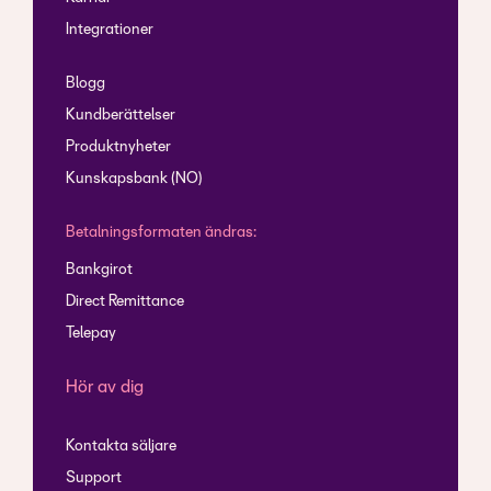
Integrationer
Blogg
Kundberättelser
Produktnyheter
Kunskapsbank (NO)
Betalningsformaten ändras:
Bankgirot
Direct Remittance
Telepay
Hör av dig
Kontakta säljare
Support