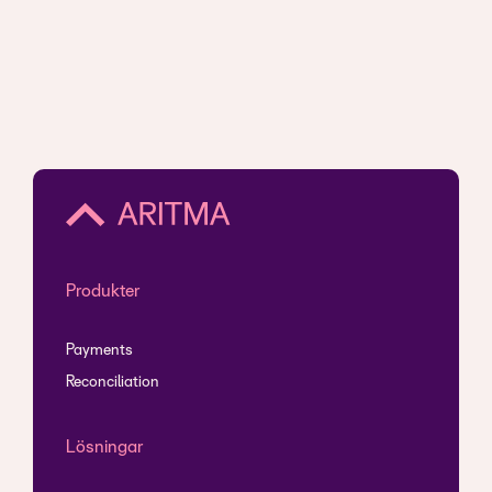
Produkter
Payments
Reconciliation
Lösningar