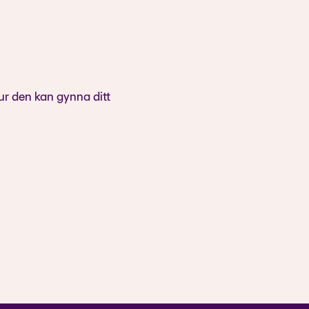
ur den kan gynna ditt