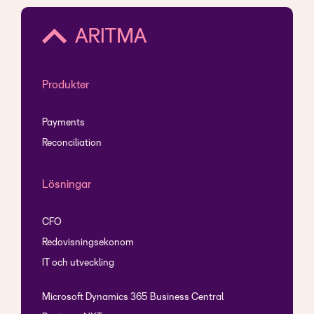
Produkter
Payments
Reconciliation
Lösningar
CFO
Redovisningsekonom
IT och utveckling
Microsoft Dynamics 365 Business Central