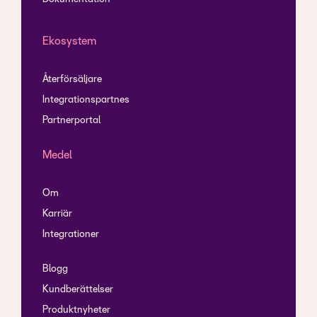
Ekosystem
Återförsäljare
Integrationspartnes
Partnerportal
Medel
Om
Karriär
Integrationer
Blogg
Kundberättelser
Produktnyheter