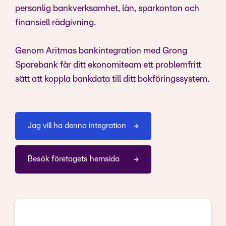
personlig bankverksamhet, lån, sparkonton och
finansiell rådgivning.
Genom Aritmas bankintegration med Grong
Sparebank får ditt ekonomiteam ett problemfritt
sätt att koppla bankdata till ditt bokföringssystem.
Jag vill ha denna integration
Besök företagets hemsida