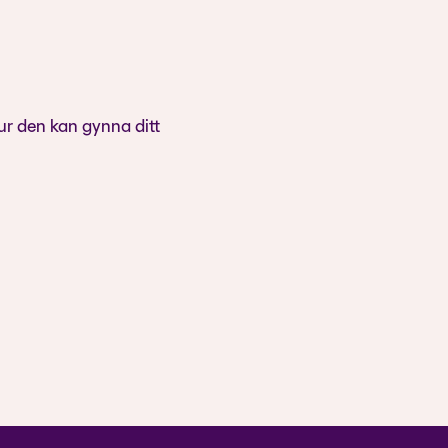
ur den kan gynna ditt