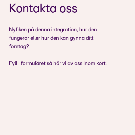
Kontakta oss
Nyfiken på denna integration, hur den
fungerar eller hur den kan gynna ditt
företag?
Fyll i formuläret så hör vi av oss inom kort.