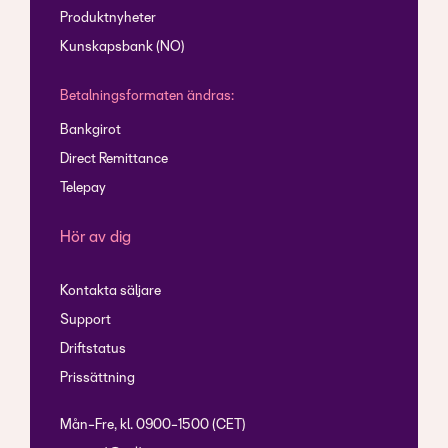
Produktnyheter
Kunskapsbank (NO)
Betalningsformaten ändras:
Bankgirot
Direct Remittance
Telepay
Hör av dig
Kontakta säljare
Support
Driftstatus
Prissättning
Mån-Fre, kl. 0900-1500 (CET)