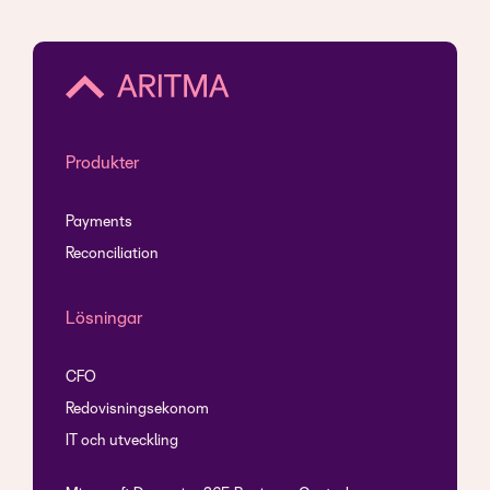
Produkter
Payments
Reconciliation
Lösningar
CFO
Redovisningsekonom
IT och utveckling