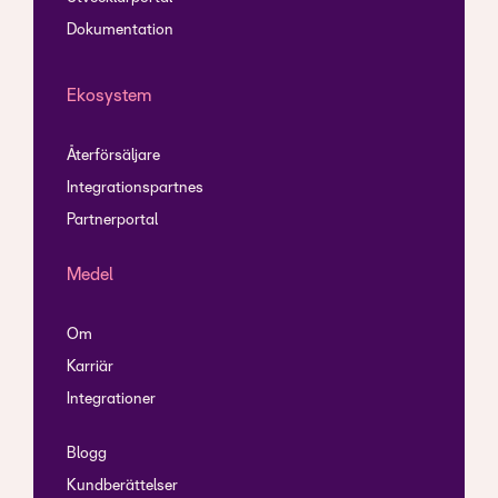
Dokumentation
Ekosystem
Återförsäljare
Integrationspartnes
Partnerportal
Medel
Om
Karriär
Integrationer
Blogg
Kundberättelser