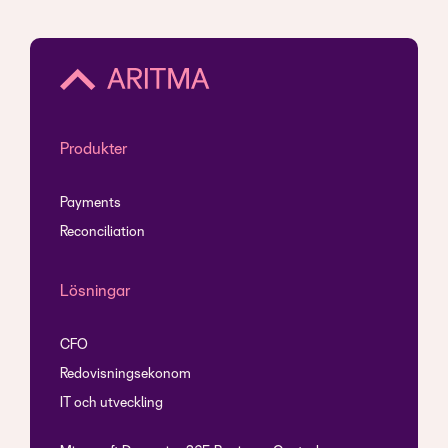
Produkter
Payments
Reconciliation
Lösningar
CFO
Redovisningsekonom
IT och utveckling