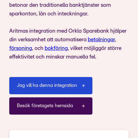
betonar den traditionella banktjänster som
sparkonton, lån och inteckningar.
Aritmas integration med Orkla Sparebank hjälper
din verksamhet att automatisera
betalningar
,
försoning
, och
bokföring
, vilket möjliggör större
effektivitet och minskar manuella fel.
Jag vill ha denna integration
Besök företagets hemsida