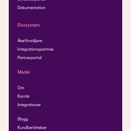
Dokumentation
Ekosystem
Återförsäljare
Integrationspartnes
Partnerportal
Medel
Om
Karriär
Integrationer
Blogg
Kundberättelser