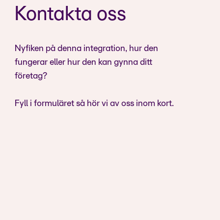
Kontakta oss
Nyfiken på denna integration, hur den
fungerar eller hur den kan gynna ditt
företag?
Fyll i formuläret så hör vi av oss inom kort.