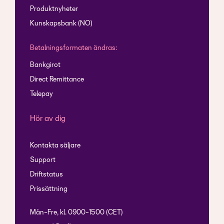
Produktnyheter
Kunskapsbank (NO)
Betalningsformaten ändras:
Bankgirot
Direct Remittance
Telepay
Hör av dig
Kontakta säljare
Support
Driftstatus
Prissättning
Mån-Fre, kl. 0900-1500 (CET)