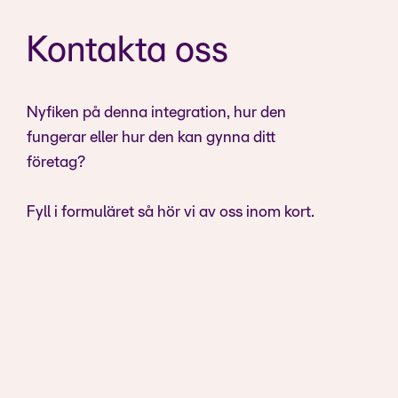
Kontakta oss
Nyfiken på denna integration, hur den
fungerar eller hur den kan gynna ditt
företag?
Fyll i formuläret så hör vi av oss inom kort.