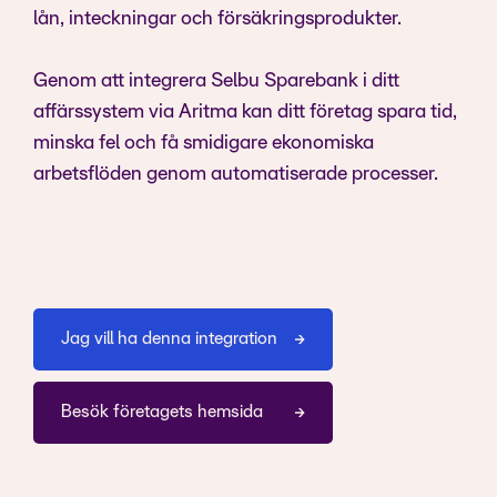
lån, inteckningar och försäkringsprodukter.
Genom att integrera Selbu Sparebank i ditt
affärssystem via Aritma kan ditt företag spara tid,
minska fel och få smidigare ekonomiska
arbetsflöden genom automatiserade processer.
Jag vill ha denna integration
Besök företagets hemsida