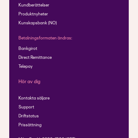
Kundberättelser
Produktnyheter
Kunskapsbank (NO)
Betalningsformaten ändras:
Bankgirot
Direct Remittance
Telepay
Hör av dig
Kontakta säljare
Support
Driftstatus
Prissättning