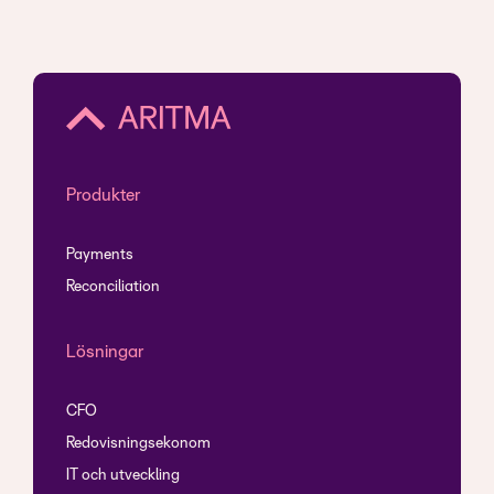
Produkter
Payments
Reconciliation
Lösningar
CFO
Redovisningsekonom
IT och utveckling