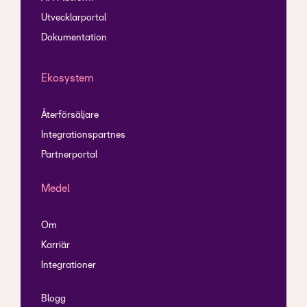
Utvecklarportal
Dokumentation
Ekosystem
Återförsäljare
Integrationspartnes
Partnerportal
Medel
Om
Karriär
Integrationer
Blogg