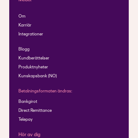
Om
Karriär
Integrationer
Blogg
Kundberättelser
Produktnyheter
Kunskapsbank (NO)
Betalningsformaten ändras:
Bankgirot
Direct Remittance
Telepay
Hör av dig