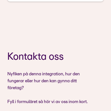
Kontakta oss
Nyfiken på denna integration, hur den
fungerar eller hur den kan gynna ditt
företag?
Fyll i formuläret så hör vi av oss inom kort.