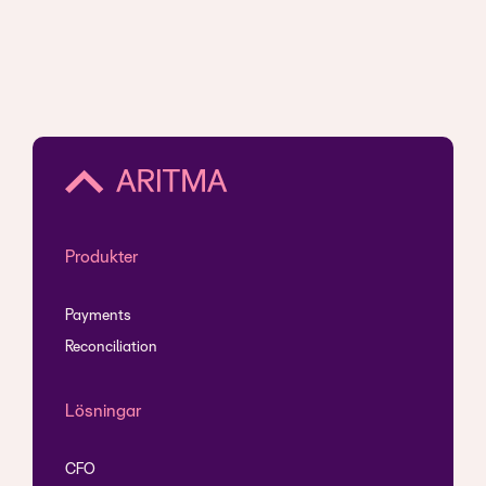
Produkter
Payments
Reconciliation
Lösningar
CFO