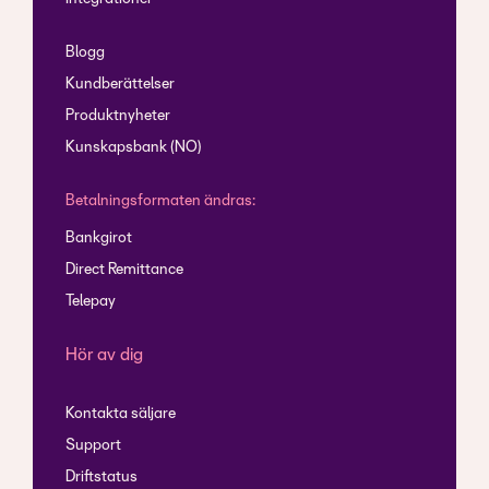
Blogg
Kundberättelser
Produktnyheter
Kunskapsbank (NO)
Betalningsformaten ändras:
Bankgirot
Direct Remittance
Telepay
Hör av dig
Kontakta säljare
Support
Driftstatus