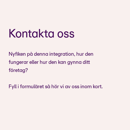
Kontakta oss
Nyfiken på denna integration, hur den
fungerar eller hur den kan gynna ditt
företag?
Fyll i formuläret så hör vi av oss inom kort.