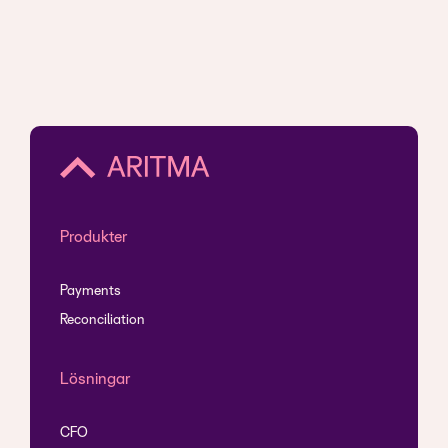
Produkter
Payments
Reconciliation
Lösningar
CFO