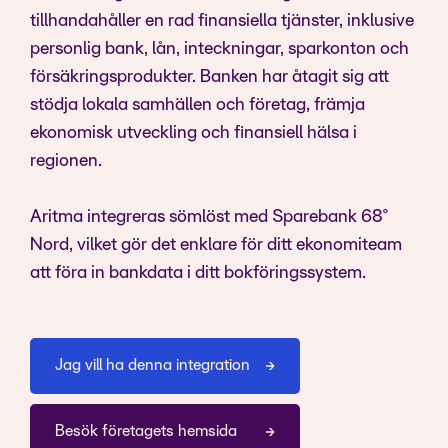
tillhandahåller en rad finansiella tjänster, inklusive
personlig bank, lån, inteckningar, sparkonton och
försäkringsprodukter. Banken har åtagit sig att
stödja lokala samhällen och företag, främja
ekonomisk utveckling och finansiell hälsa i
regionen.
Aritma integreras sömlöst med Sparebank 68°
Nord, vilket gör det enklare för ditt ekonomiteam
att föra in bankdata i ditt bokföringssystem.
Jag vill ha denna integration
Besök företagets hemsida