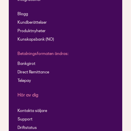
Blogg
Kundberättelser
Produktnyheter
Kunskapsbank (NO)
Betalningsformaten ändras:
Bankgirot
Direct Remittance
Telepay
Hör av dig
Kontakta säljare
Support
Driftstatus