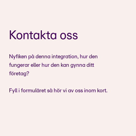
Kontakta oss
Nyfiken på denna integration, hur den
fungerar eller hur den kan gynna ditt
företag?
Fyll i formuläret så hör vi av oss inom kort.