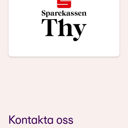
Kontakta oss