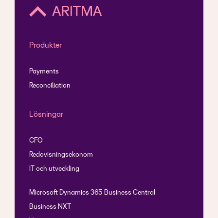
Produkter
Payments
Reconciliation
Lösningar
CFO
Redovisningsekonom
IT och utveckling
Microsoft Dynamics 365 Business Central
Business NXT