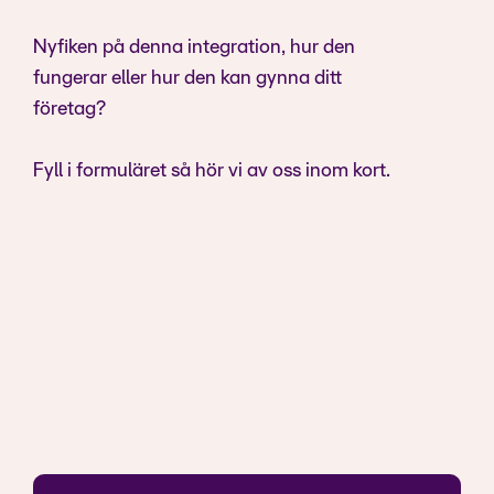
Nyfiken på denna integration, hur den
fungerar eller hur den kan gynna ditt
företag?
Fyll i formuläret så hör vi av oss inom kort.