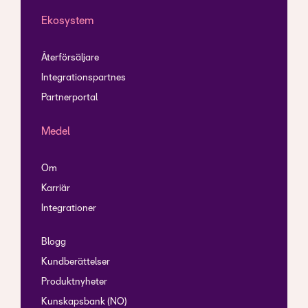
Ekosystem
Återförsäljare
Integrationspartnes
Partnerportal
Medel
Om
Karriär
Integrationer
Blogg
Kundberättelser
Produktnyheter
Kunskapsbank (NO)