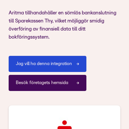
Aritma tillhandahåller en sömlös bankanslutning
till Sparekassen Thy, vilket möjliggör smidig
överföring av finansiell data till ditt
bokföringssystem.
Jag vill ha denna integration
Besök företagets hemsida