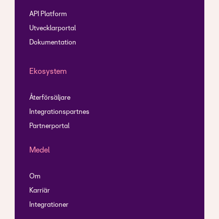
API Platform
Utvecklarportal
Dokumentation
Ekosystem
Återförsäljare
Integrationspartnes
Partnerportal
Medel
Om
Karriär
Integrationer