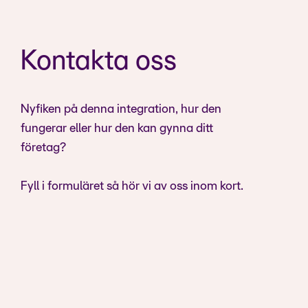
Kontakta oss
Nyfiken på denna integration, hur den
fungerar eller hur den kan gynna ditt
företag?
Fyll i formuläret så hör vi av oss inom kort.