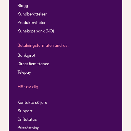
Blogg
Kundberättelser
Produktnyheter
Kunskapsbank (NO)
Betalningsformaten ändras:
Bankgirot
Direct Remittance
Telepay
Hör av dig
Kontakta säljare
Support
Driftstatus
Prissättning