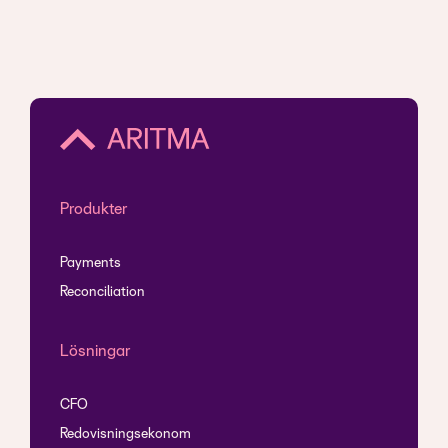
Produkter
Payments
Reconciliation
Lösningar
CFO
Redovisningsekonom