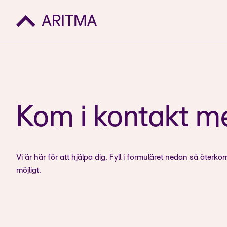
Kom i kontakt m
Vi är här för att hjälpa dig. Fyll i formuläret nedan så återko
möjligt.