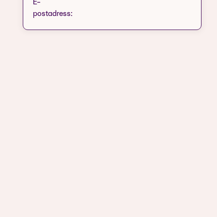
E-
postadress: