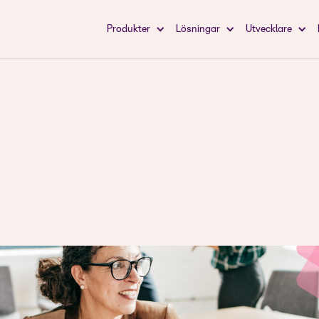
Produkter
Lösningar
Utvecklare