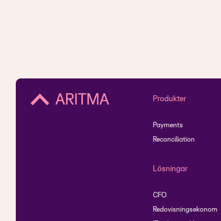
Produkter
Payments
Reconciliation
Lösningar
CFO
Redovisningsekonom