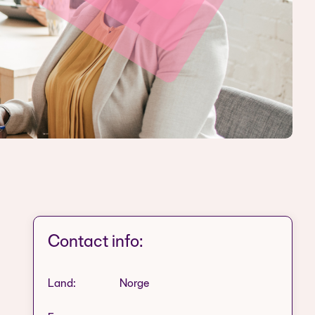
Contact info:
Land:
Norge