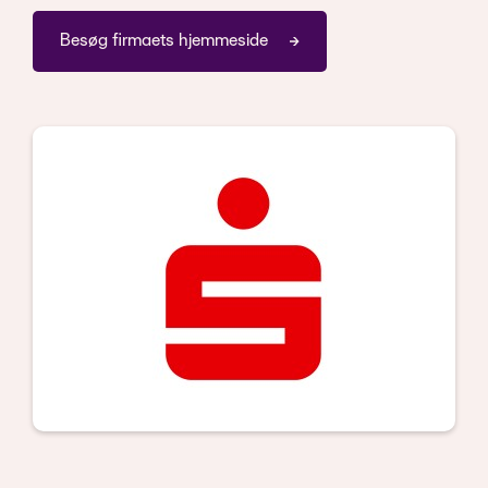
Besøg firmaets hjemmeside