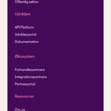
Offentlig sektor
Udviklere
API Platform
Udviklerportal
Dokumentation
Økosystem
Forhandlerpartnere
Integrationspartnere
Partnerportal
Ressourcer
Om os