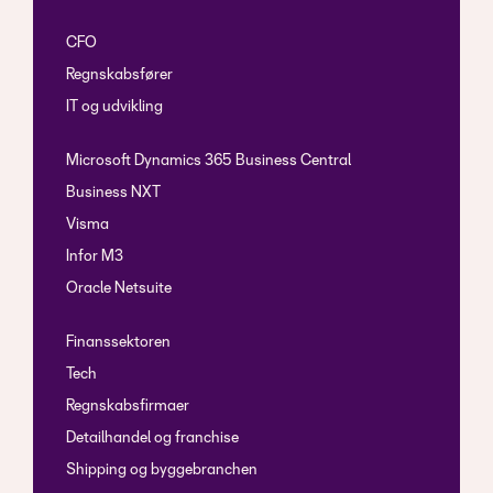
CFO
Regnskabsfører
IT og udvikling
Microsoft Dynamics 365 Business Central
Business NXT
Visma
Infor M3
Oracle Netsuite
Finanssektoren
Tech
Regnskabsfirmaer
Detailhandel og franchise
Shipping og byggebranchen