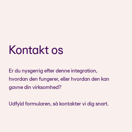
Kontakt os
Er du nysgerrig efter denne integration,
hvordan den fungerer, eller hvordan den kan
gavne din virksomhed?
Udfyld formularen, så kontakter vi dig snart.