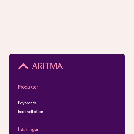
Produkter
Payments
Reconciliation
Løsninger