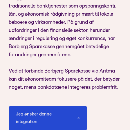
traditionelle banktjenester som opsparingskonti,
lån, og økonomisk rådgivning primært til lokale
beboere og virksomheder. På grund af
udfordringer i den finansielle sektor, herunder
ændringer i regulering og øget konkurrence, har
Borbjerg Sparekasse gennemgået betydelige
forandringer gennem årene.
Ved at forbinde Borbjerg Sparekasse via Aritma
kan dit økonomiteam fokusere på det, der betyder
noget, mens bankdataene integreres problemfrit.
Jeg ønsker denne
integration