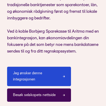
tradisjonelle banktjenester som sparekontoer, lån,
og økonomisk rådgivning først og fremst til lokale
innbyggere og bedrifter.
Ved å koble Borbjerg Sparekasse til Aritma med en
bankintegrasjon, kan økonomiavdelingen din
fokusere på det som betyr noe mens bankdataene
sendes til og fra ditt regnskapssystem.
Jeg ønsker denne
integrasjonen
Besøk selskapets nettside