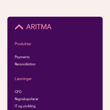
Produkter
Payments
Reconciliation
Løsninger
CFO
Regnskapsfører
IT og utvikling