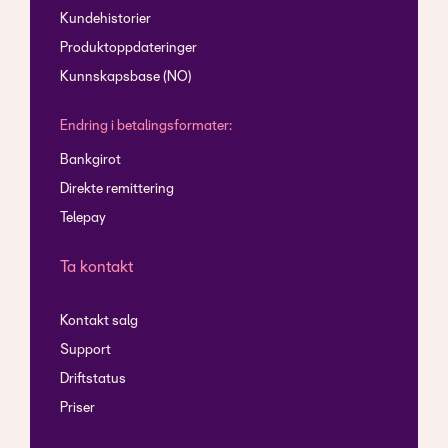
Kundehistorier
Produktoppdateringer
Kunnskapsbase (NO)
Endring i betalingsformater:
Bankgirot
Direkte remittering
Telepay
Ta kontakt
Kontakt salg
Support
Driftstatus
Priser