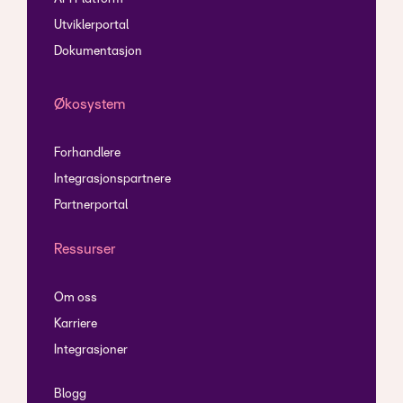
Utviklerportal
Dokumentasjon
Økosystem
Forhandlere
Integrasjonspartnere
Partnerportal
Ressurser
Om oss
Karriere
Integrasjoner
Blogg