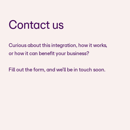
Contact us
Curious about this integration, how it works,
or how it can benefit your business?
Fill out the form, and we’ll be in touch soon.